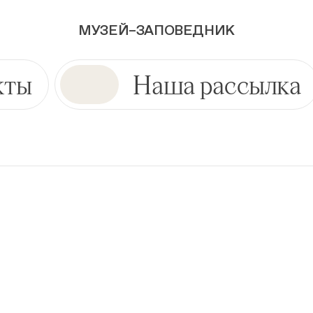
МУЗЕЙ–ЗАПОВЕДНИК
кты
Наша рассылка