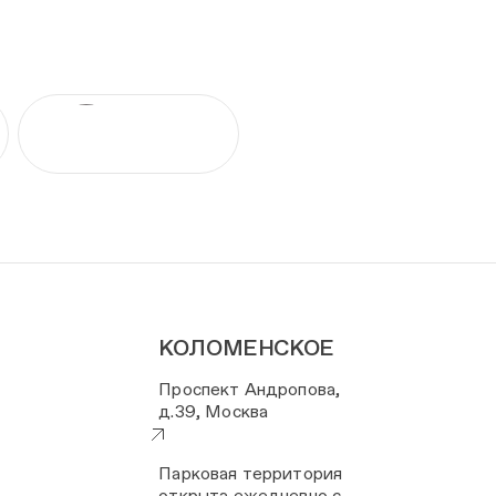
КОЛОМЕНСКОЕ
Проспект Андропова,
д.39, Москва
Парковая территория
открыта ежедневно с