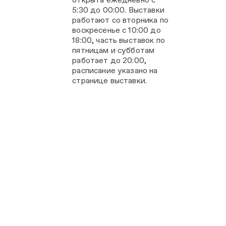
5:30 до 00:00. Выставки
работают со вторника по
воскресенье с 10:00 до
18:00, часть выставок по
пятницам и субботам
работает до 20:00,
расписание указано на
странице выставки.