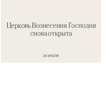
Церковь Вознесения Господня
снова открыта
28 ИЮЛЯ