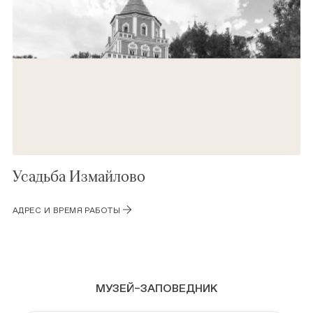
Усадьба Измайлово
АДРЕС И ВРЕМЯ РАБОТЫ
МУЗЕЙ–ЗАПОВЕДНИК