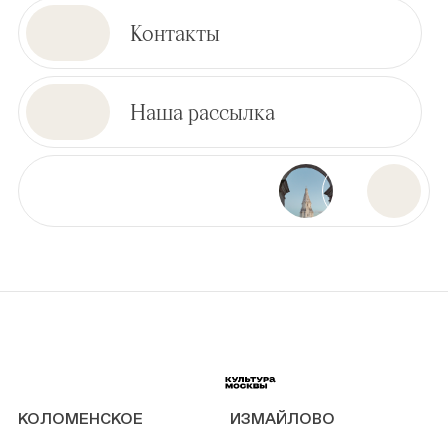
Контакты
Наша рассылка
КОЛОМЕНСКОЕ
ИЗМАЙЛОВО