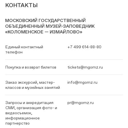
КОНТАКТЫ
МОСКОВСКИЙ ГОСУДАРСТВЕННЫЙ
ОБЪЕДИНЕННЫЙ МУЗЕЙ-ЗАПОВЕДНИК
«КОЛОМЕНСКОЕ — ИЗМАЙЛОВО»
Единый контактный
+7 499 614-88-80
телефон
Покупка и возврат билетов
tickets@mgomz.ru
Заказ экскурсий, мастер-
info@mgomz.ru
классов и музейных занятий
Запросы и аккредитация
pr@mgomz.ru
СМИ, организация фото- и
видеосъемок,
информационное
партнерство