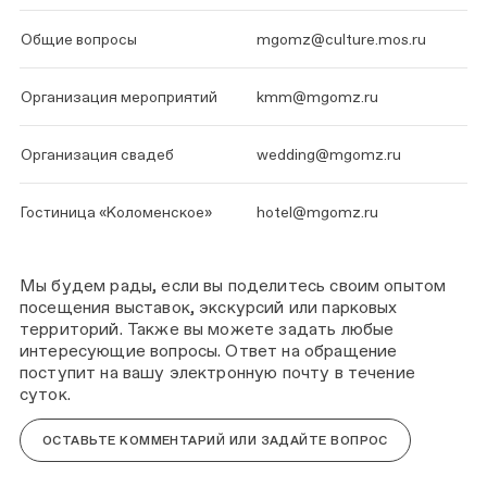
Общие вопросы
mgomz@culture.mos.ru
Организация мероприятий
kmm@mgomz.ru
Организация свадеб
wedding@mgomz.ru
Гостиница «Коломенское»
hotel@mgomz.ru
Мы будем рады, если вы поделитесь своим опытом
посещения выставок, экскурсий или парковых
территорий. Также вы можете задать любые
интересующие вопросы. Ответ на обращение
поступит на вашу электронную почту в течение
суток.
ОСТАВЬТЕ КОММЕНТАРИЙ ИЛИ ЗАДАЙТЕ ВОПРОС