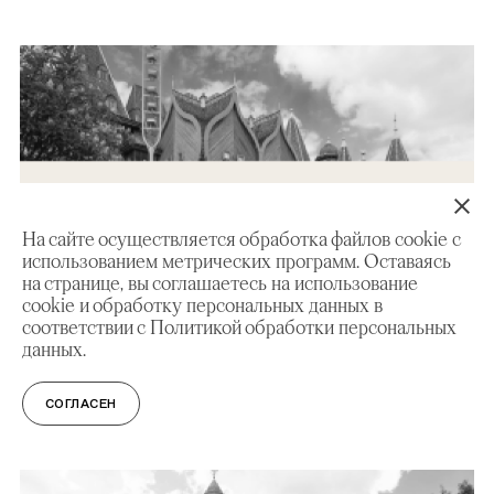
На сайте осуществляется обработка файлов cookie с
использованием метрических программ. Оставаясь
на странице, вы соглашаетесь на использование
cookie и обработку персональных данных в
соответствии с Политикой обработки персональных
данных.
Музей-заповедник «Коломенское»
СОГЛАСЕН
АДРЕСА И ВРЕМЯ РАБОТЫ