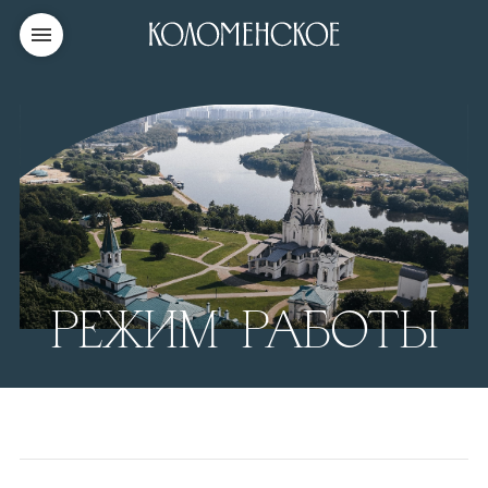
РЕЖИМ РАБОТЫ