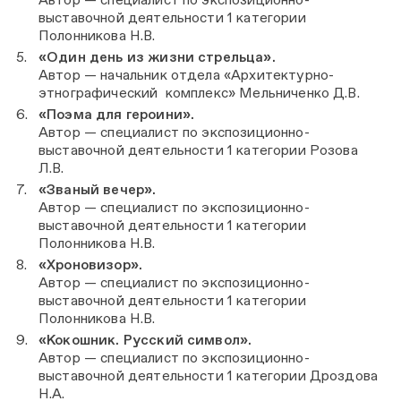
выставочной деятельности 1 категории
Полонникова Н.В.
«Один день из жизни стрельца».
Автор — начальник отдела «Архитектурно-
этнографический комплекс» Мельниченко Д.В.
«Поэма для героини».
Автор — специалист по экспозиционно-
выставочной деятельности 1 категории Розова
Л.В.
«Званый вечер».
Автор — специалист по экспозиционно-
выставочной деятельности 1 категории
Полонникова Н.В.
«Хроновизор».
Автор — специалист по экспозиционно-
выставочной деятельности 1 категории
Полонникова Н.В.
«Кокошник. Русский символ».
Автор — специалист по экспозиционно-
выставочной деятельности 1 категории Дроздова
Н.А.