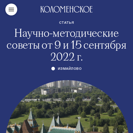
СТАТЬЯ
Научно-методические
советы от 9 и 15 сентября
2022 г.
ИЗМАЙЛОВО