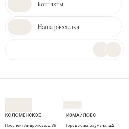
Контакты
Наша рассылка
КОЛОМЕНСКОЕ
ИЗМАЙЛОВО
Проспект Андропова, д.39,
Городок им. Баумана, д.2,