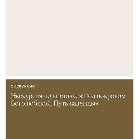
ЭКСКУРСИЯ
Экскурсия по выставке «Под покровом
Боголюбской. Путь надежды»