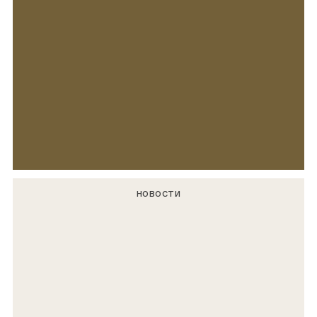
НОВОСТИ