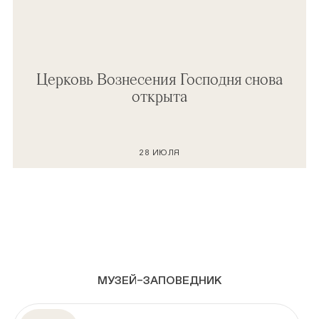
Церковь Вознесения Господня снова
открыта
28 ИЮЛЯ
МУЗЕЙ–ЗАПОВЕДНИК