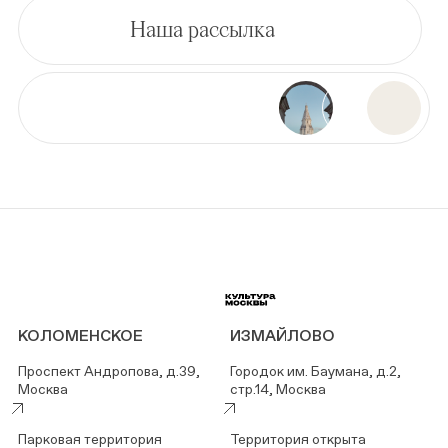
Наша рассылка
КОЛОМЕНСКОЕ
ИЗМАЙЛОВО
Проспект Андропова, д.39,
Городок им. Баумана, д.2,
Москва
стр.14, Москва
Парковая территория
Территория открыта