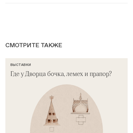
СМОТРИТЕ ТАКЖЕ
ВЫСТАВКИ
Где у Дворца бочка, лемех и прапор?