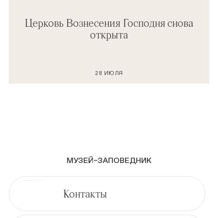
Церковь Вознесения Господня снова
открыта
28 ИЮЛЯ
МУЗЕЙ–ЗАПОВЕДНИК
Контакты