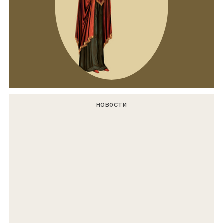
НОВОСТИ