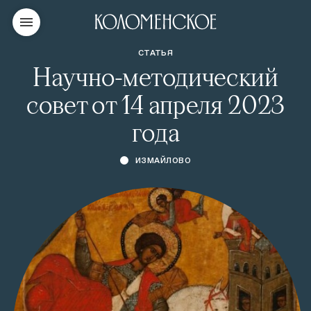
СТАТЬЯ
Научно-методический
совет от 14 апреля 2023
года
ИЗМАЙЛОВО