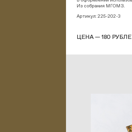
Из собрания МГОМЗ.
Артикул: 225-202-3
ЦЕНА — 180 РУБЛ