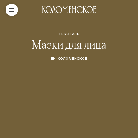
ТЕКСТИЛЬ
Маски для лица
КОЛОМЕНСКОЕ