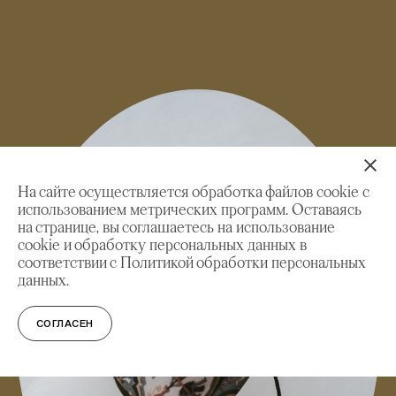
На сайте осуществляется обработка файлов cookie с
использованием метрических программ. Оставаясь
на странице, вы соглашаетесь на использование
cookie и обработку персональных данных в
соответствии с Политикой обработки персональных
данных.
СОГЛАСЕН