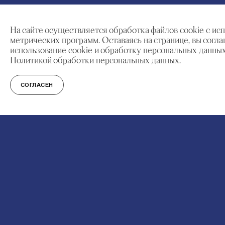
На сайте осуществляется обработка файлов cookie с ис
метрических программ. Оставаясь на странице, вы согл
использование cookie и обработку персональных данных
Политикой обработки персональных данных.
СОГЛАСЕН