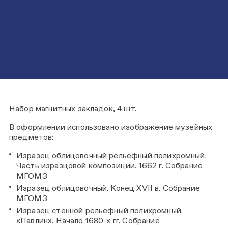
Набор магнитных закладок, 4 шт.
В оформлении использовано изображение музейных
предметов:
Изразец облицовочный рельефный полихромный.
Часть изразцовой композиции. 1662 г. Собрание
МГОМ
Изразец облицовочный. Конец XVII в. Собрание
МГОМЗ
Изразец стенной рельефный полихромный.
«Павлин». Начало 1680-х гг. Собрание