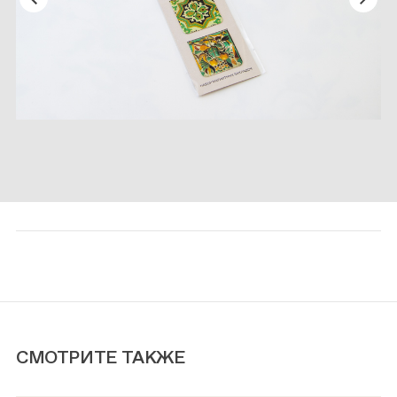
СМОТРИТЕ ТАКЖЕ