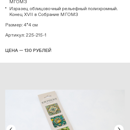
МГО
Изразец облицовочный рельефный полихромный.
Конец XVII в Собрание МГОМЗ
Размер: 4*4 см
Артикул: 225-215-1
ЦЕНА — 130 РУБЛЕЙ