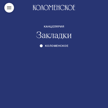
КАНЦЕЛЯРИЯ
Закладки
КОЛОМЕНСКОЕ