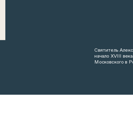
Святитель Алекс
начало XVIII век
Московского в Р