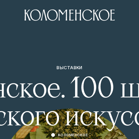
ВЫСТАВКИ
ское. 100 
ского искус
КОЛОМЕНСКОЕ