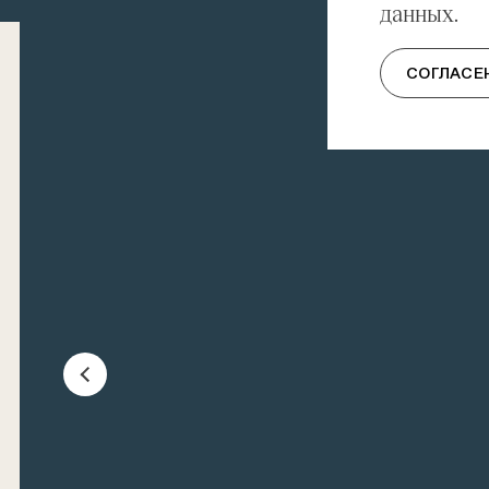
данных.
СОГЛАСЕ