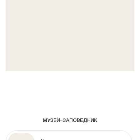
МУЗЕЙ–ЗАПОВЕДНИК