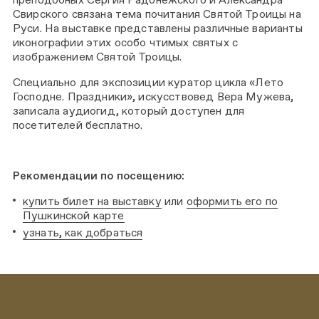
Свирского связана тема почитания Святой Троицы на
Руси. На выставке представлены различные варианты
иконографии этих особо чтимых святых с
изображением Святой Троицы.
Специально для экспозиции куратор цикла «Лето
Господне. Праздники», искусствовед Вера Мужева,
записала аудиогид, который доступен для
посетителей бесплатно.
Рекомендации по посещению:
купить билет на выставку
или
оформить его по
Пушкинской карте
узнать, как добраться