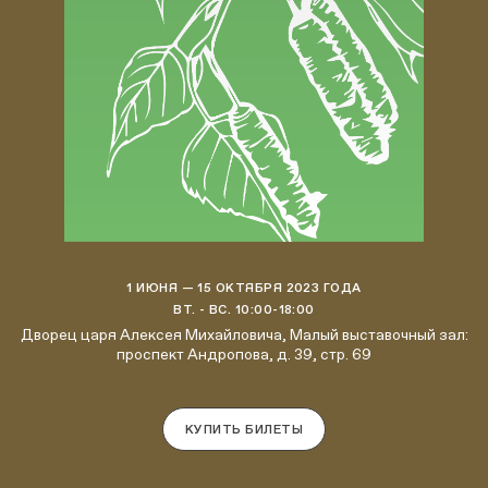
1 ИЮНЯ — 15 ОКТЯБРЯ 2023 ГОДА
ВТ. - ВС. 10:00-18:00
Дворец царя Алексея Михайловича, Малый выставочный зал:
проспект Андропова, д. 39, стр. 69
КУПИТЬ БИЛЕТЫ