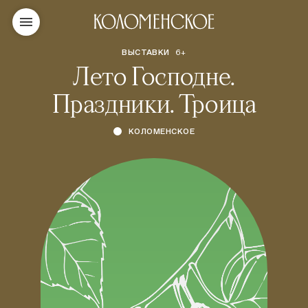
ВЫСТАВКИ
6+
Лето Господне.
Праздники. Троица
КОЛОМЕНСКОЕ