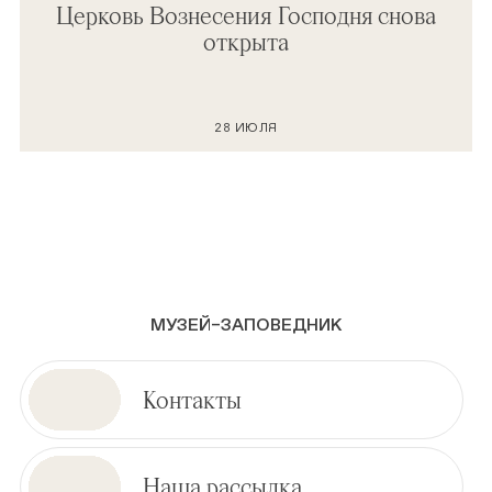
Церковь Вознесения Господня снова
открыта
28 ИЮЛЯ
МУЗЕЙ–ЗАПОВЕДНИК
Контакты
Наша рассылка