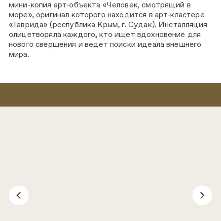
мини-копия арт-объекта «Человек, смотрящий в
море», оригинал которого находится в арт-кластере
«Таврида» (республика Крым, г. Судак). Инсталляция
олицетворяла каждого, кто ищет вдохновение для
нового свершения и ведет поиски идеала внешнего
мира.