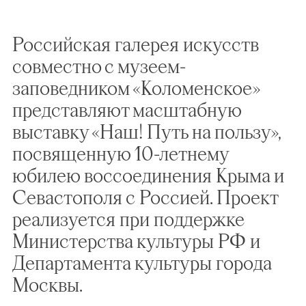
Российская галерея искусств
совместно с музеем-
заповедником «Коломенское»
представляют масштабную
выставку «Наш! Путь на пользу»,
посвященную 10-летнему
юбилею воссоединения Крыма и
Севастополя с Россией. Проект
реализуется при поддержке
Министерства культуры РФ и
Департамента культуры города
Москвы.