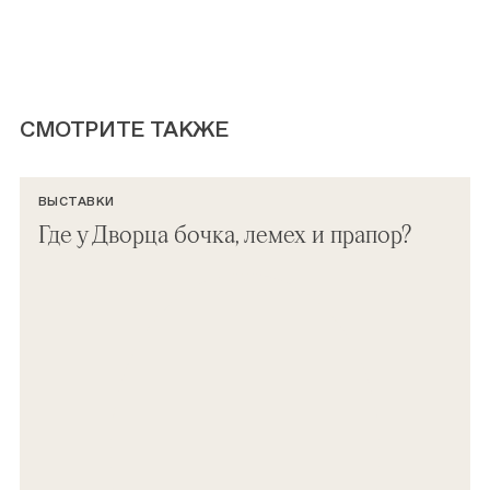
СМОТРИТЕ ТАКЖЕ
ВЫСТАВКИ
Где у Дворца бочка, лемех и прапор?