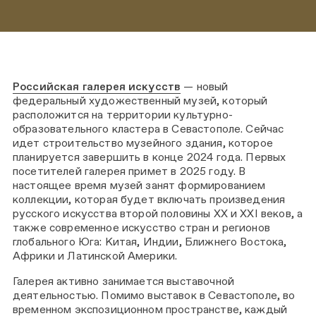
Российская галерея искусств
— новый
федеральный художественный музей, который
расположится на территории культурно-
образовательного кластера в Севастополе. Сейчас
идет строительство музейного здания, которое
планируется завершить в конце 2024 года. Первых
посетителей галерея примет в 2025 году. В
настоящее время музей занят формированием
коллекции, которая будет включать произведения
русского искусства второй половины XX и XXI веков, а
также современное искусство стран и регионов
глобального Юга: Китая, Индии, Ближнего Востока,
Африки и Латинской Америки.
Галерея активно занимается выставочной
деятельностью. Помимо выставок в Севастополе, во
временном экспозиционном пространстве, каждый