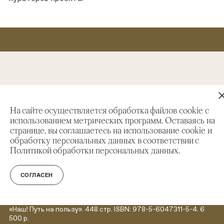
На сайте осуществляется обработка файлов cookie с
использованием метрических программ. Оставаясь на
странице, вы соглашаетесь на использование cookie и
обработку персональных данных в соответствии с
Политикой обработки персональных данных.
СОГЛАСЕН
«Наш! Путь на пользу». 448 стр. ISBN: 978-5-6047311-5-4. 6
500 р.