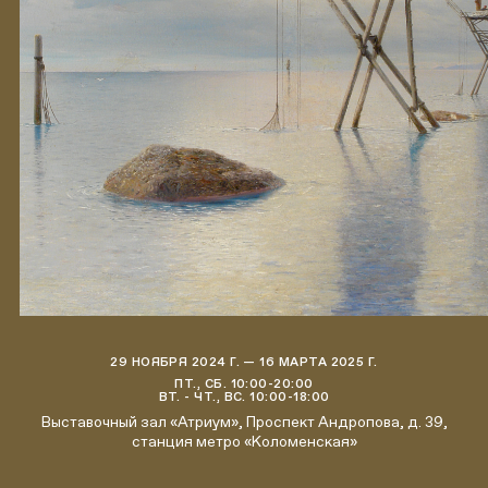
29 НОЯБРЯ 2024 Г. — 16 МАРТА 2025 Г.
ПТ., СБ. 10:00-20:00
ВТ. - ЧТ., ВС. 10:00-18:00
Выставочный зал «Атриум», Проспект Андропова, д. 39,
станция метро «Коломенская»