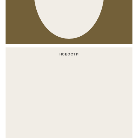
НОВОСТИ