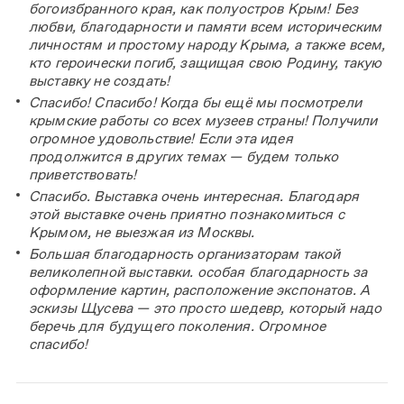
богоизбранного края, как полуостров Крым! Без
любви, благодарности и памяти всем историческим
личностям и простому народу Крыма, а также всем,
кто героически погиб, защищая свою Родину, такую
выставку не создать!
Спасибо! Спасибо! Когда бы ещё мы посмотрели
крымские работы со всех музеев страны! Получили
огромное удовольствие! Если эта идея
продолжится в других темах — будем только
приветствовать!
Спасибо. Выставка очень интересная. Благодаря
этой выставке очень приятно познакомиться с
Крымом, не выезжая из Москвы.
Большая благодарность организаторам такой
великолепной выставки. особая благодарность за
оформление картин, расположение экспонатов. А
эскизы Щусева — это просто шедевр, который надо
беречь для будущего поколения. Огромное
спасибо!