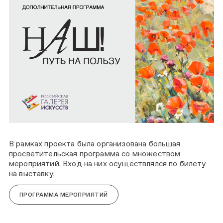
В рамках проекта была организована большая
просветительская программа со множеством
мероприятий. Вход на них осуществлялся по билету
на выставку.
ПРОГРАММА МЕРОПРИЯТИЙ