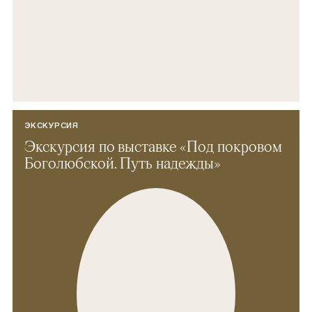
ЭКСКУРСИЯ
Экскурсия по выставке «Под покровом
Боголюбской. Путь надежды»