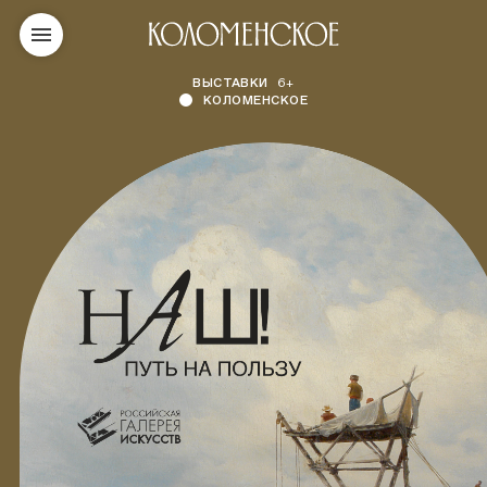
ВЫСТАВКИ
6+
КОЛОМЕНСКОЕ