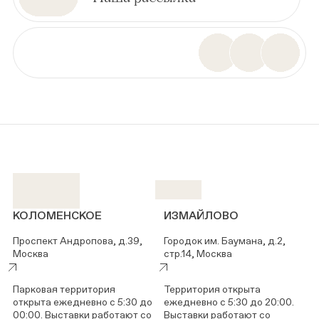
КОЛОМЕНСКОЕ
ИЗМАЙЛОВО
Проспект Андропова, д.39,
Городок им. Баумана, д.2,
Москва
стр.14, Москва
Парковая территория
Территория открыта
открыта ежедневно с 5:30 до
ежедневно с 5:30 до 20:00.
00:00. Выставки работают со
Выставки работают со