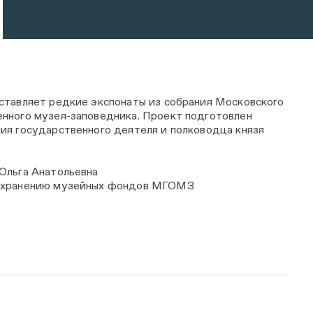
ставляет редкие экспонаты из собрания Московского
нного музея-заповедника. Проект подготовлен
ия государственного деятеля и полководца князя
Ольга Анатольевна
о хранению музейных фондов МГОМЗ