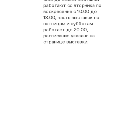
работают со вторника по
воскресенье с 10:00 до
18:00, часть выставок по
пятницам и субботам
работает до 20:00,
расписание указано на
странице выставки.