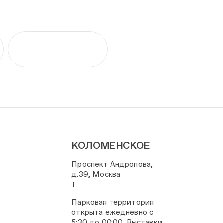
КОЛОМЕНСКОЕ
Проспект Андропова,
д.39, Москва
Парковая территория
открыта ежедневно с
5:30 до 00:00. Выставки