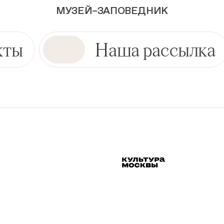
МУЗЕЙ–ЗАПОВЕДНИК
кты
Наша рассылка