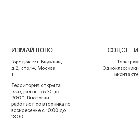
ИЗМАЙЛОВО
СОЦСЕТИ
Городок им. Баумана,
Телеграм
д.2, стр.14, Москва
Одноклассники
Вконтакте
Территория открыта
ежедневно с 5:30 до
20:00. Выставки
работают со вторника по
воскресенье с 10:00 до
18:00.