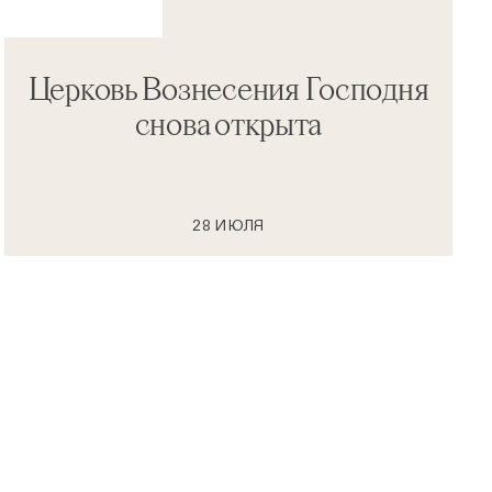
Церковь Вознесения Господня
снова открыта
28 ИЮЛЯ