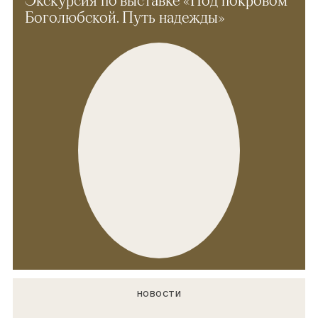
Боголюбской. Путь надежды»
НОВОСТИ