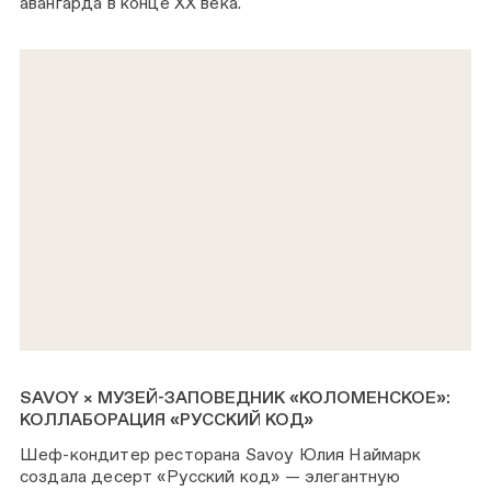
авангарда в конце XX века.
SAVOY × МУЗЕЙ-ЗАПОВЕДНИК «КОЛОМЕНСКОЕ»:
КОЛЛАБОРАЦИЯ «РУССКИЙ КОД»
Шеф-кондитер ресторана Savoy Юлия Наймарк
создала десерт «Русский код» — элегантную