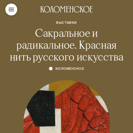
ВЫСТАВКИ
Сакральное и
радикальное. Красная
нить русского искусства
КОЛОМЕНСКОЕ