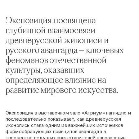
Экспозиция посвящена
глубинной взаимосвязи
древнерусской живописи и
русского авангарда — ключевых
феноменов отечественной
культуры, оказавших
определяющее влияние на
развитие мирового искусства.
Экспозиция в выставочном зале «Атриум» наглядно и
последовательно показывает, как древнерусская
иконопись стала одним из важнейших источников
формообразующих принципов авангарда в
творчестве ведущих представителей направления.