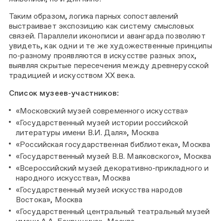
Таким образом, логика парных сопоставлений
выстраивает экспозицию как систему смысловых
связей. Параллели иконописи и авангарда позволяют
увидеть, как одни и те же художественные принципы
по-разному проявляются в искусстве разных эпох,
выявляя скрытые пересечения между древнерусской
традицией и искусством XX века.
Список музеев-участников:
«Московский музей современного искусства»
«Государственный музей истории российской
литературы имени В.И. Даля», Москва
«Российская государственная библиотека», Москва
«Государственный музей В.В. Маяковского», Москва
«Всероссийский музей декоративно-прикладного и
народного искусства», Москва
«Государственный музей искусства народов
Востока», Москва
«Государственный центральный театральный музей