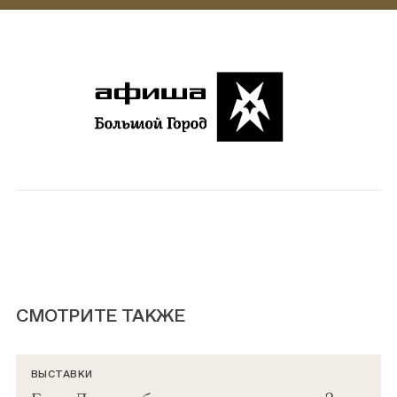
СМОТРИТЕ ТАКЖЕ
ВЫСТАВКИ