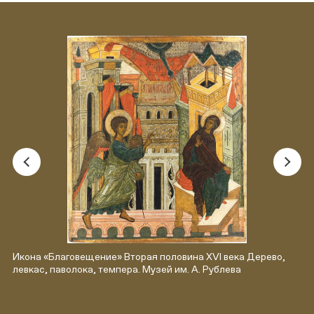
Икона «Благовещение» Вторая половина XVI века Дерево,
левкас, паволока, темпера. Музей им. А. Рублева