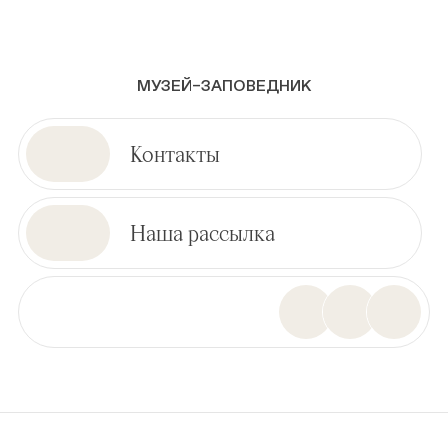
МУЗЕЙ–ЗАПОВЕДНИК
Контакты
Наша рассылка