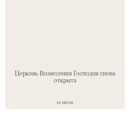
Церковь Вознесения Господня снова
открыта
28 ИЮЛЯ