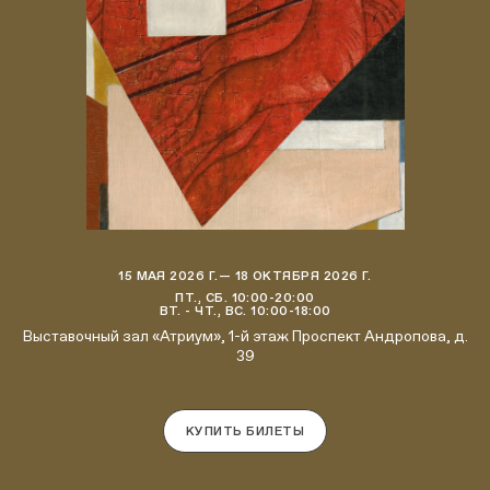
15 МАЯ 2026 Г.— 18 ОКТЯБРЯ 2026 Г.
ПТ., СБ. 10:00-20:00
ВТ. - ЧТ., ВС. 10:00-18:00
Выставочный зал «Атриум», 1-й этаж Проспект Андропова, д.
39
КУПИТЬ БИЛЕТЫ