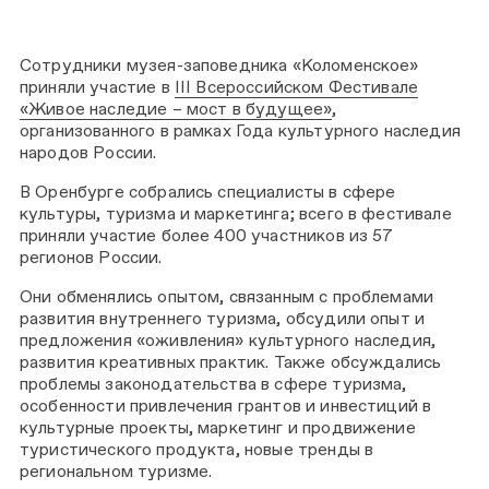
Сотрудники музея-заповедника «Коломенское»
приняли участие в
III Всероссийском Фестивале
«Живое наследие – мост в будущее»
,
организованного в рамках Года культурного наследия
народов России.
В Оренбурге собрались специалисты в сфере
культуры, туризма и маркетинга; всего в фестивале
приняли участие более 400 участников из 57
регионов России.
Они обменялись опытом, связанным с проблемами
развития внутреннего туризма, обсудили опыт и
предложения «оживления» культурного наследия,
развития креативных практик. Также обсуждались
проблемы законодательства в сфере туризма,
особенности привлечения грантов и инвестиций в
культурные проекты, маркетинг и продвижение
туристического продукта, новые тренды в
региональном туризме.