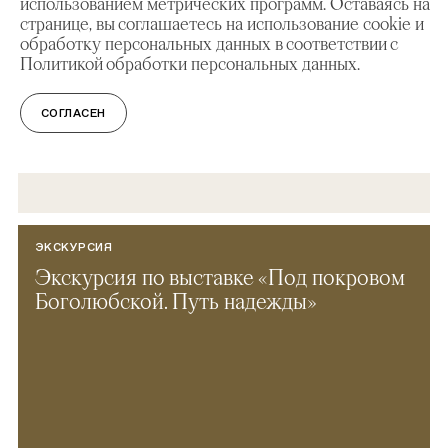
использованием метрических программ. Оставаясь на
странице, вы соглашаетесь на использование cookie и
обработку персональных данных в соответствии с
Политикой обработки персональных данных.
СОГЛАСЕН
ЭКСКУРСИЯ
Экскурсия по выставке «Под покровом
Боголюбской. Путь надежды»