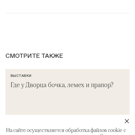
СМОТРИТЕ ТАКЖЕ
ВЫСТАВКИ
Где у Дворца бочка, лемех и прапор?
На сайте осуществляется обработка файлов cookie с