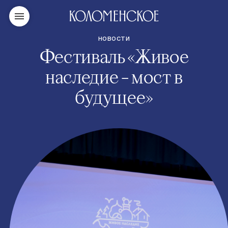
НОВОСТИ
Фестиваль «Живое
наследие – мост в
будущее»