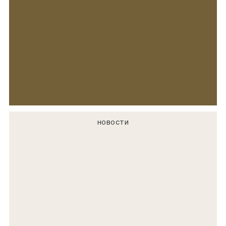
НОВОСТИ