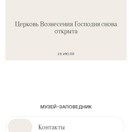
Церковь Вознесения Господня снова
открыта
28 ИЮЛЯ
МУЗЕЙ–ЗАПОВЕДНИК
Контакты