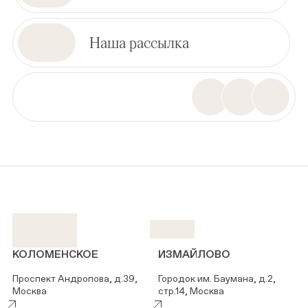
Наша рассылка
КОЛОМЕНСКОЕ
ИЗМАЙЛОВО
Проспект Андропова, д.39,
Городок им. Баумана, д.2,
Москва
стр.14, Москва