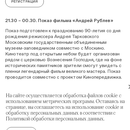
РЕГИСТРАЦИЯ
21.30 – 00.30. Показ фильма «Андрей Рублев»
Показ подготовлен к празднованию 90-летия со дня
рождения режиссера Андрея Тарковского
Московским государственным объединенным
музеем-заповедником совместно с Москино.
Кинотеатр под открытым небом будет организован
рядом с церковью Вознесения Господня, где на фоне
исторических памятников зрители смогут увидеть с
пленки легендарный фильм великого мастера. Показ
проводится совместно с проектом Кинопередвижка.
Вход по предварительной регистрации.
На сайте осуществляется обработка файлов cookie с
использованием метрических программ. Оставаясь на
странице, вы соглашаетесь на использование cookie и
обработку персональных данных в соответствии с
Политикой обработки персональных данных.