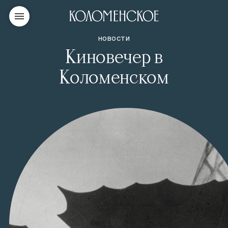
НОВОСТИ
Киновечер в
Коломенском