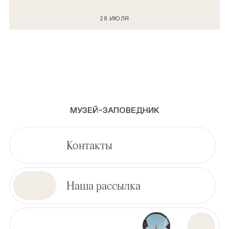
28 ИЮЛЯ
МУЗЕЙ–ЗАПОВЕДНИК
Контакты
Наша рассылка