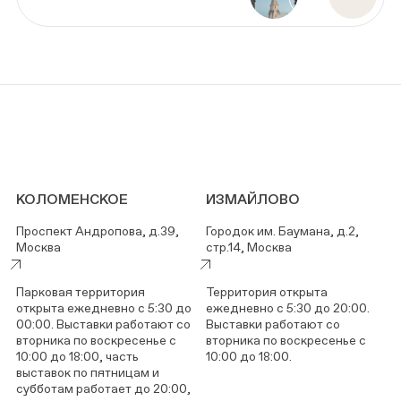
КОЛОМЕНСКОЕ
ИЗМАЙЛОВО
Проспект Андропова, д.39,
Городок им. Баумана, д.2,
Москва
стр.14, Москва
Парковая территория
Территория открыта
открыта ежедневно с 5:30 до
ежедневно с 5:30 до 20:00.
00:00. Выставки работают со
Выставки работают со
вторника по воскресенье с
вторника по воскресенье с
10:00 до 18:00, часть
10:00 до 18:00.
выставок по пятницам и
субботам работает до 20:00,