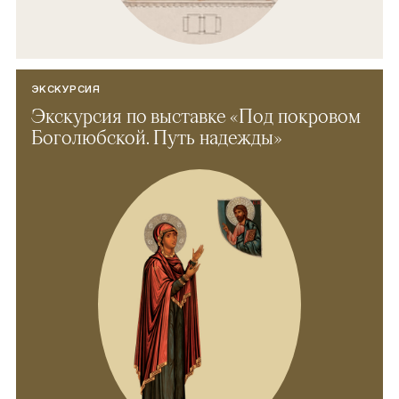
ЭКСКУРСИЯ
Экскурсия по выставке «Под покровом
Боголюбской. Путь надежды»