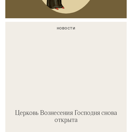
НОВОСТИ
Церковь Вознесения Господня снова
открыта