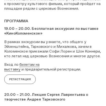
к просмотру культового фильма, который пройдет на
площадке рядом с церковью Вознесения.
ПРОГРАММА
19.00 – 20.00. Бесплатная экскурсия по выставке
«КиноКоломенское»
В рамках экскурсии вы узнаете, что общего у
Эйзенштейна, Тарковского и Михалкова, зачем в
Коломенское приезжали Софи Лорен и Шон Коннери,
кто летал над церковью Вознесения и многое другое.
Вход по
билетам на
выставку
и предварительной регистрации.
РЕГИСТРАЦИЯ
20.00 – 21.00. Лекция Сергея Лаврентьева о
творчестве Андрея Тарковского