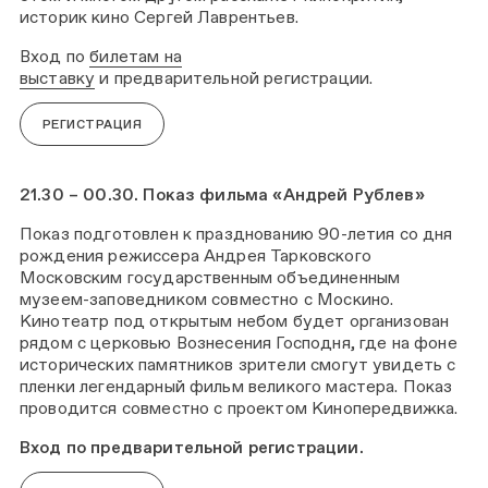
историк кино Сергей Лаврентьев.
Вход по
билетам на
выставку
и предварительной регистрации.
РЕГИСТРАЦИЯ
21.30 – 00.30. Показ фильма «Андрей Рублев»
Показ подготовлен к празднованию 90-летия со дня
рождения режиссера Андрея Тарковского
Московским государственным объединенным
музеем-заповедником совместно с Москино.
Кинотеатр под открытым небом будет организован
рядом с церковью Вознесения Господня, где на фоне
исторических памятников зрители смогут увидеть с
пленки легендарный фильм великого мастера. Показ
проводится совместно с проектом Кинопередвижка.
Вход по предварительной регистрации.