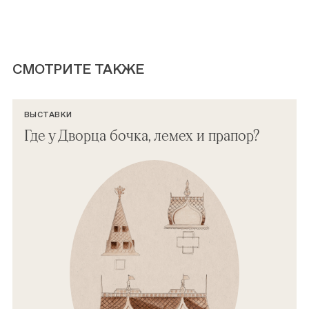
СМОТРИТЕ ТАКЖЕ
ВЫСТАВКИ
Где у Дворца бочка, лемех и прапор?