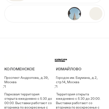
КОЛОМЕНСКОЕ
ИЗМАЙЛОВО
Проспект Андропова, д.39,
Городок им. Баумана, д.2,
Москва
стр.14, Москва
Парковая территория
Территория открыта
открыта ежедневно с 5:30 до
ежедневно с 5:30 до 20:00.
00:00. Выставки работают со
Выставки работают со
вторника по воскресенье с
вторника по воскресенье с