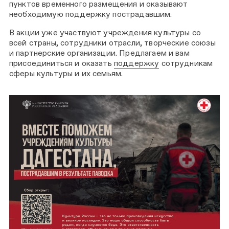
пунктов временного размещения и оказывают
необходимую поддержку пострадавшим.
В акции уже участвуют учреждения культуры со
всей страны, сотрудники отрасли, творческие союзы
и партнерские организации. Предлагаем и вам
присоединиться и оказать
поддержку
сотрудникам
сферы культуры и их семьям.