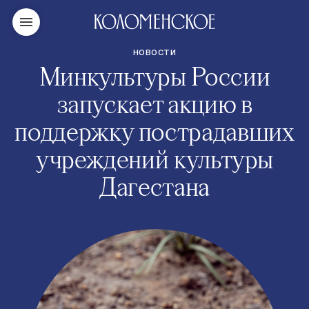
НОВОСТИ
Минкультуры России
запускает акцию в
поддержку пострадавших
учреждений культуры
Дагестана