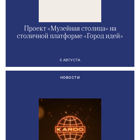
Проект «Музейная столица» на
столичной платформе «Город идей»
5 АВГУСТА
НОВОСТИ