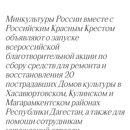
Минкультуры России вместе с
Российским Красным Крестом
объявляют о запуске
всероссийской
благотворительной акции по
сбору средств для ремонта и
восстановления 20
пострадавших Домов культуры в
Хасавюртовском, Кулинском и
Магарамкентском районах
Республики Дагестан, а также для
помощи сотрудникам