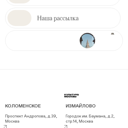
Наша рассылка
КОЛОМЕНСКОЕ
ИЗМАЙЛОВО
Проспект Андропова, д.39,
Городок им. Баумана, д.2,
Москва
стр.14, Москва