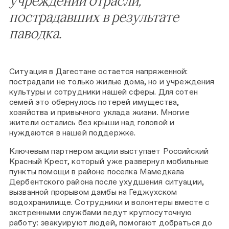
учреждений отрасли,
пострадавших в результате
паводка.
Ситуация в Дагестане остается напряженной:
пострадали не только жилые дома, но и учреждения
культуры и сотрудники нашей сферы. Для сотен
семей это обернулось потерей имущества,
хозяйства и привычного уклада жизни. Многие
жители остались без крыши над головой и
нуждаются в нашей поддержке.
Ключевым партнером акции выступает Российский
Красный Крест, который уже развернул мобильные
пункты помощи в районе поселка Мамедкала
Дербентского района после ухудшения ситуации,
вызванной прорывом дамбы на Геджухском
водохранилище. Сотрудники и волонтеры вместе с
экстренными службами ведут круглосуточную
работу: эвакуируют людей, помогают добраться до