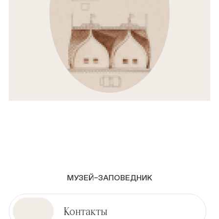
МУЗЕЙ–ЗАПОВЕДНИК
Контакты