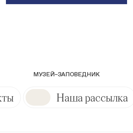
МУЗЕЙ–ЗАПОВЕДНИК
кты
Наша рассылка