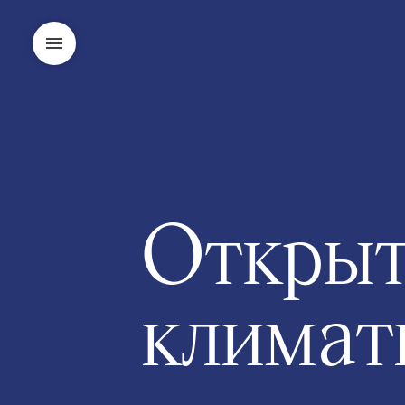
Открыт
климат