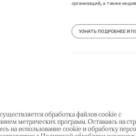
организаций, а также инди
УЗНАТЬ ПОДРОБНЕЕ И П
осуществляется обработка файлов cookie с
анием метрических программ. Оставаясь на стр
есь на использование cookie и обработку перс
соответствии с Политикой обработки персонал