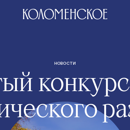
НОВОСТИ
ый конкурс
ического ра