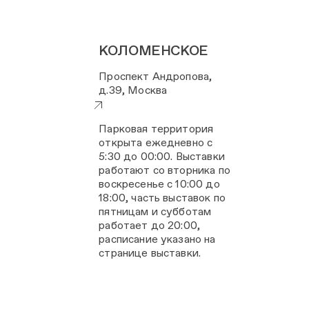
КОЛОМЕНСКОЕ
Проспект Андропова,
д.39, Москва
Парковая территория
открыта ежедневно с
5:30 до 00:00. Выставки
работают со вторника по
воскресенье с 10:00 до
18:00, часть выставок по
пятницам и субботам
работает до 20:00,
расписание указано на
странице выставки.