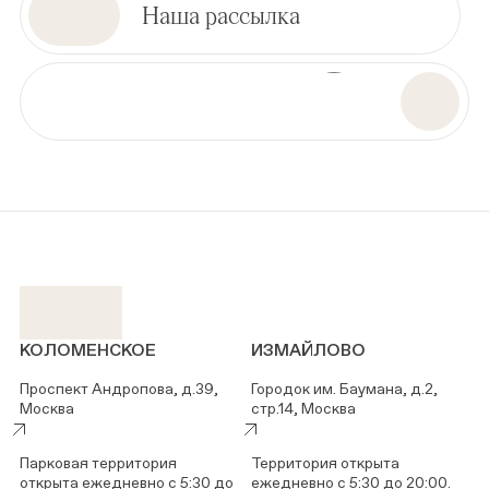
Наша рассылка
КОЛОМЕНСКОЕ
ИЗМАЙЛОВО
Проспект Андропова, д.39,
Городок им. Баумана, д.2,
Москва
стр.14, Москва
Парковая территория
Территория открыта
открыта ежедневно с 5:30 до
ежедневно с 5:30 до 20:00.