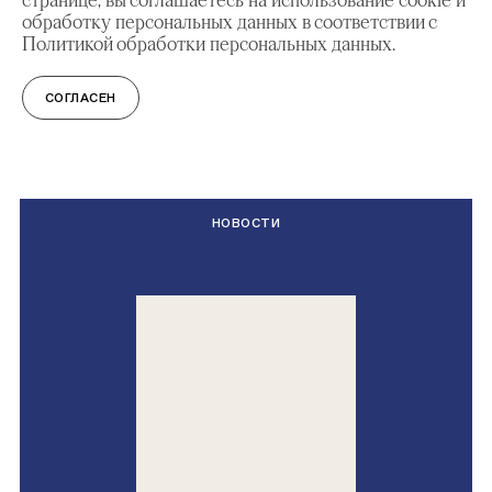
обработку персональных данных в соответствии с
Политикой обработки персональных данных.
СОГЛАСЕН
СМОТРИТЕ ТАКЖЕ
НОВОСТИ