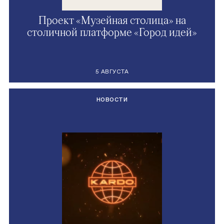
Проект «Музейная столица» на
столичной платформе «Город идей»
5 АВГУСТА
НОВОСТИ