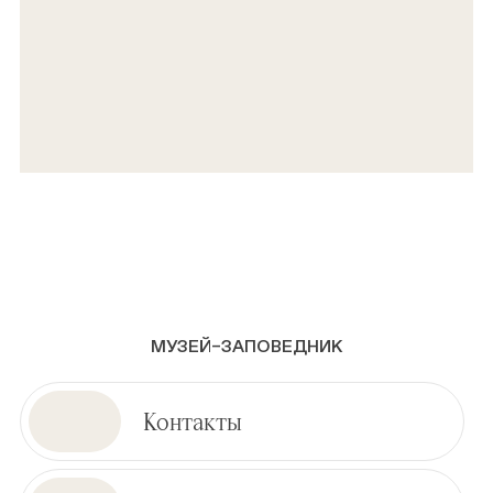
МУЗЕЙ–ЗАПОВЕДНИК
Контакты