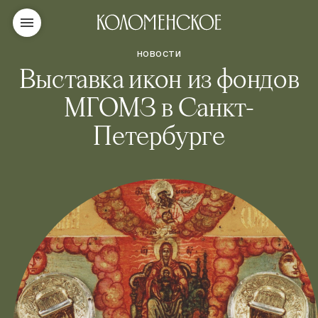
НОВОСТИ
Выставка икон из фондов
МГОМЗ в Санкт-
Петербурге