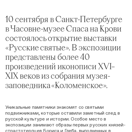
10 сентября в Санкт-Петербурге
в Часовне-музее Спаса на Крови
состоялось открытие выставки
«Русские святые». В экспозиции
представлены более 40
произведений иконописи XVI–
XIX веков из собрания музея-
заповедника «Коломенское».
Уникальные памятники знакомят со святыми
подвижниками, которые оставили заметный след в
русской культуре и истории. Особое место в
экспозиции занимают образы первых русских князей-
страстотерпцев Бориса и Глеба, выполненных в