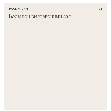
ЭКСКУРСИЯ
6+
Большой выставочный зал