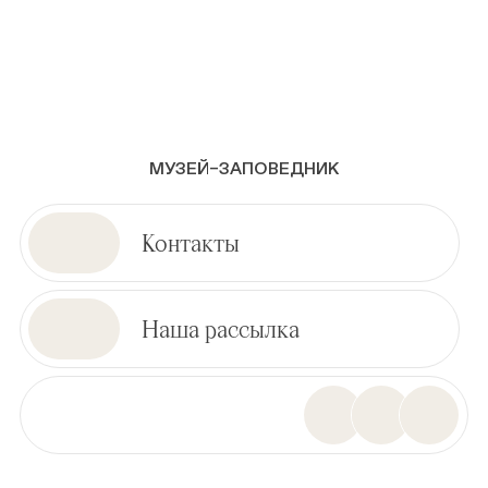
МУЗЕЙ–ЗАПОВЕДНИК
Контакты
Наша рассылка