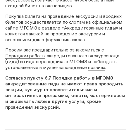
входной билет на экспозицию.
Покупка билета на проведение экскурсии и входных
билетов осуществляется по слотам на официальном
сайте МГОМЗ в разделе
«Аккредитованные гиды»
и
является заявкой на проведение экскурсии и
основанием для оформления заказа.
Просим вас предварительно ознакомиться с
Порядком работы
аккредитованного экскурсовода
(гида) и гида-переводчика в МГОМЗ и соблюдать
установленные в музее-заповеднике
правила
.
Согласно пункту 6.7 Порядка работы в МГОМЗ,
аккредитованные гиды не имеют права проводить
лекции, культурно-просветительские и
интерактивные программы, квесты, мастер-классы
и оказывать любые другие услуги, кроме
проведения экскурсий.