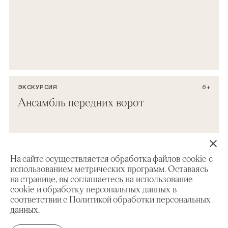
ЭКСКУРСИЯ
6+
Ансамбль передних ворот
На сайте осуществляется обработка файлов cookie с
использованием метрических программ. Оставаясь
на странице, вы соглашаетесь на использование
cookie и обработку персональных данных в
соответствии с Политикой обработки персональных
данных.