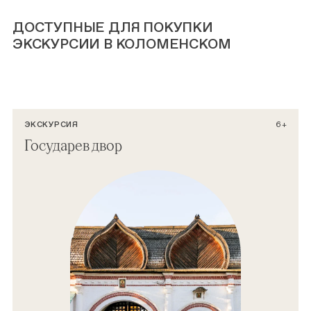
ДОСТУПНЫЕ ДЛЯ ПОКУПКИ
ЭКСКУРСИИ В КОЛОМЕНСКОМ
ЭКСКУРСИЯ
6+
Государев двор