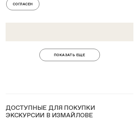
СОГЛАСЕН
ПОКАЗАТЬ ЕЩЕ
ДОСТУПНЫЕ ДЛЯ ПОКУПКИ
ЭКСКУРСИИ В ИЗМАЙЛОВЕ