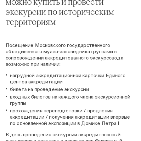
можно купить и провести
экскурсии по историческим
территориям
Посещение Московского государственного
объединенного музея-заповедника группами в
сопровождении аккредитованного экскурсовода
возможно при наличии:
нагрудной аккредитационной карточки Единого
центра аккредитации
билета на проведение экскурсии
входных билетов на каждого члена экскурсионной
группы
прохождения переподготовки / продления
аккредитации / получения аккредитации впервые
по обновленной экспозиции в Домике Петра I
В день проведения экскурсии аккредитованный
экскурсовод получает в кассе музея бесплатный