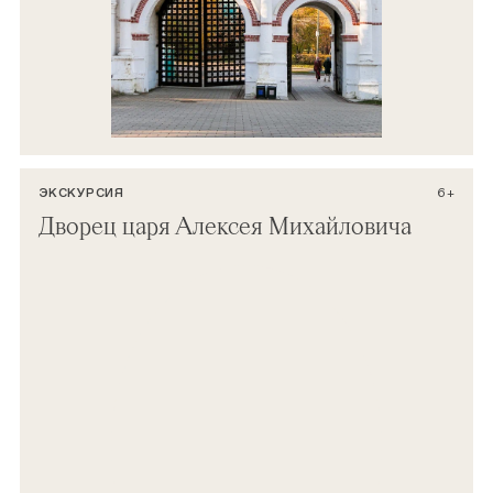
ЭКСКУРСИЯ
6+
Дворец царя Алексея Михайловича