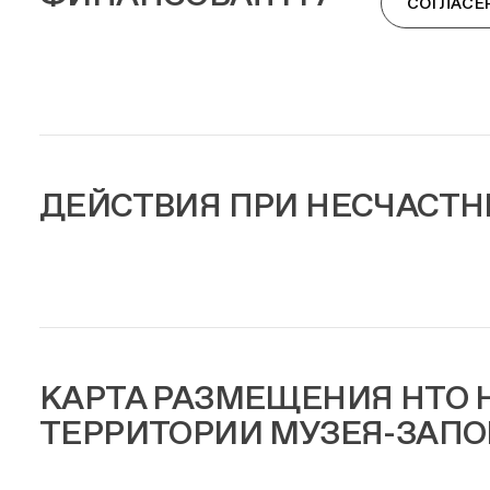
СОГЛАСЕ
ДЕЙСТВИЯ ПРИ НЕСЧАСТН
КАРТА РАЗМЕЩЕНИЯ НТО 
ТЕРРИТОРИИ МУЗЕЯ-ЗАП