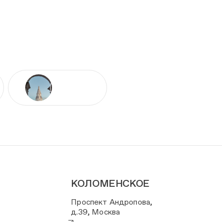
КОЛОМЕНСКОЕ
Проспект Андропова,
д.39, Москва