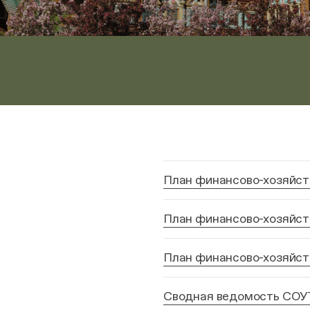
План финансово-хозяйст
План финансово-хозяйст
План финансово-хозяйст
Сводная ведомость СОУТ 