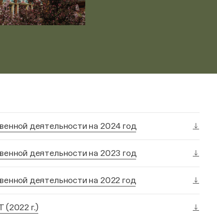
венной деятельности на 2024 год
венной деятельности на 2023 год
венной деятельности на 2022 год
(2022 г.)