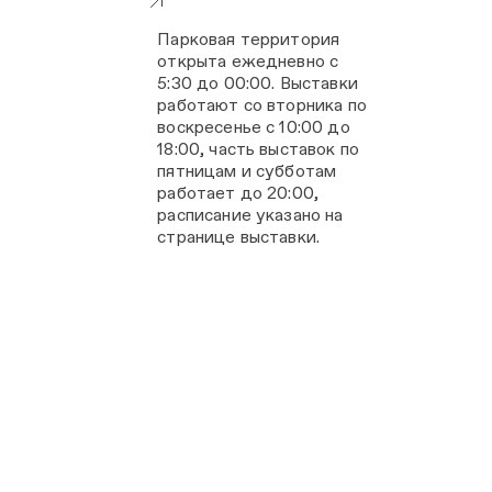
Парковая территория
открыта ежедневно с
5:30 до 00:00. Выставки
работают со вторника по
воскресенье с 10:00 до
18:00, часть выставок по
пятницам и субботам
работает до 20:00,
расписание указано на
странице выставки.