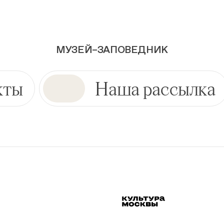
МУЗЕЙ–ЗАПОВЕДНИК
кты
Наша рассылка