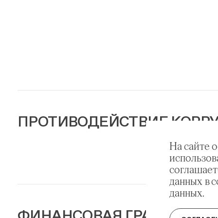
ПРОТИВОДЕЙСТВИЕ КОРР
На сайте 
использов
соглашает
данных в 
данных.
ФИНАНСОВАЯ ГРАМОТНОС