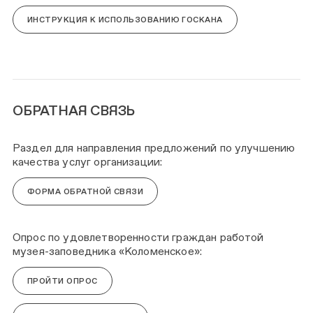
ИНСТРУКЦИЯ К ИСПОЛЬЗОВАНИЮ ГОСКАНА
ОБРАТНАЯ СВЯЗЬ
Раздел для направления предложений по улучшению
качества услуг организации:
ФОРМА ОБРАТНОЙ СВЯЗИ
Опрос по удовлетворенности граждан работой
музея-заповедника «Коломенское»:
ПРОЙТИ ОПРОС