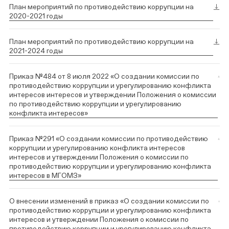
План мероприятий по противодействию коррупции на
2020-2021 годы
План мероприятий по противодействию коррупции на
2021-2024 годы
Приказ №484 от 8 июля 2022 «О создании комиссии по
противодействию коррупции и урегулированию конфликта
интересов интересов и утверждении Положения о комиссии
по противодействию коррупции и урегулированию
конфликта интересов»
Приказ №291 «О создании комиссии по противодействию
коррупции и урегулированию конфликта интересов
интересов и утверждении Положения о комиссии по
противодействию коррупции и урегулированию конфликта
интересов в МГОМЗ»
О внесении изменений в приказ «О создании комиссии по
противодействию коррупции и урегулированию конфликта
интересов и утверждении Положения о комиссии по
противодействию коррупции и урегулированию конфликта