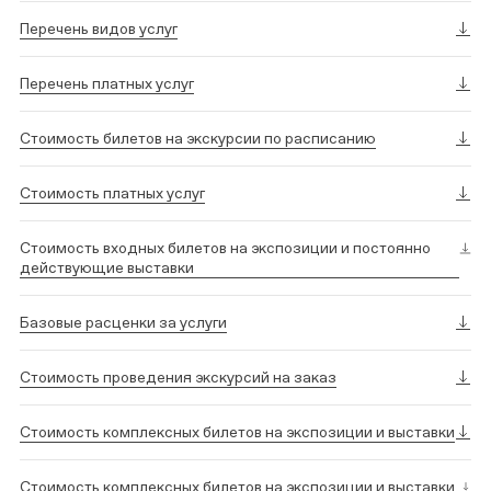
Перечень видов услуг
Перечень платных услуг
Стоимость билетов на экскурсии по расписанию
Стоимость платных услуг
Стоимость входных билетов на экспозиции и постоянно
действующие выставки
Базовые расценки за услуги
Стоимость проведения экскурсий на заказ
Стоимость комплексных билетов на экспозиции и выставки
Стоимость комплексных билетов на экспозиции и выставки