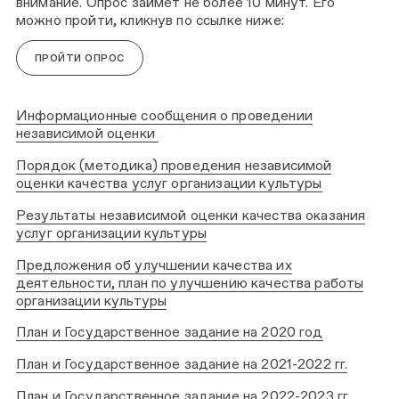
внимание. Опрос займет не более 10 минут. Его
можно пройти, кликнув по ссылке ниже:
ПРОЙТИ ОПРОС
Информационные сообщения о проведении
независимой оценки
Порядок (методика) проведения независимой
оценки качества услуг организации культуры
Результаты независимой оценки качества оказания
услуг организации культуры
Предложения об улучшении качества их
деятельности, план по улучшению качества работы
организации культуры
План и Государственное задание на 2020 год
План и Государственное задание на 2021-2022 гг.
План и Государственное задание на 2022-2023 гг.