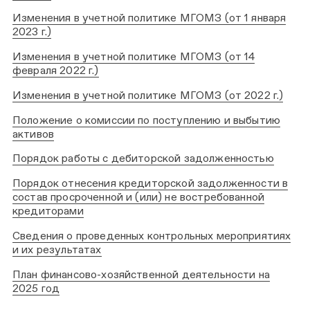
Изменения в учетной политике МГОМЗ (от 1 января
2023 г.)
Изменения в учетной политике МГОМЗ (от 14
февраля 2022 г.)
Изменения в учетной политике МГОМЗ (от 2022 г.)
Положение о комиссии по поступлению и выбытию
активов
Порядок работы с дебиторской задолженностью
Порядок отнесения кредиторской задолженности в
состав просроченной и (или) не востребованной
кредиторами
Сведения о проведенных контрольных мероприятиях
и их результатах
План финансово-хозяйственной деятельности на
2025 год