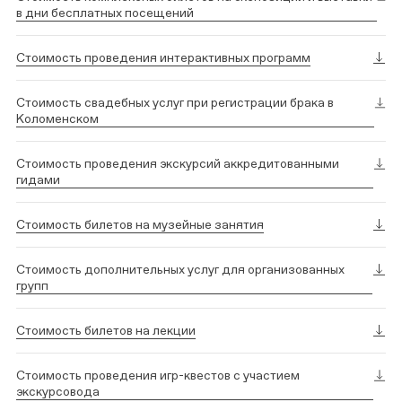
в дни бесплатных посещений
Стоимость проведения интерактивных программ
Стоимость свадебных услуг при регистрации брака в
Коломенском
Стоимость проведения экскурсий аккредитованными
гидами
Стоимость билетов на музейные занятия
Стоимость дополнительных услуг для организованных
групп
Стоимость билетов на лекции
Стоимость проведения игр-квестов с участием
экскурсовода