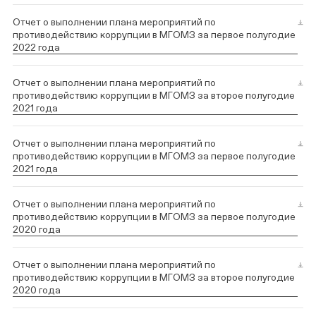
Отчет о выполнении плана мероприятий по
противодействию коррупции в МГОМЗ за первое полугодие
2022 года
Отчет о выполнении плана мероприятий по
противодействию коррупции в МГОМЗ за второе полугодие
2021 года
Отчет о выполнении плана мероприятий по
противодействию коррупции в МГОМЗ за первое полугодие
2021 года
Отчет о выполнении плана мероприятий по
противодействию коррупции в МГОМЗ за первое полугодие
2020 года
Отчет о выполнении плана мероприятий по
противодействию коррупции в МГОМЗ за второе полугодие
2020 года