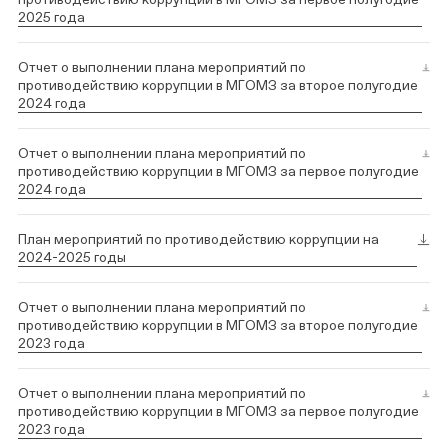
2025 года
Отчет о выполнении плана мероприятий по
противодействию коррупции в МГОМЗ за второе полугодие
2024 года
Отчет о выполнении плана мероприятий по
противодействию коррупции в МГОМЗ за первое полугодие
2024 года
План мероприятий по противодействию коррупции на
2024-2025 годы
Отчет о выполнении плана мероприятий по
противодействию коррупции в МГОМЗ за второе полугодие
2023 года
Отчет о выполнении плана мероприятий по
противодействию коррупции в МГОМЗ за первое полугодие
2023 года