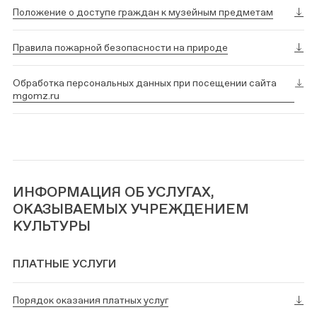
Положение о доступе граждан к музейным предметам
Правила пожарной безопасности на природе
Обработка персональных данных при посещении сайта
mgomz.ru
ИНФОРМАЦИЯ ОБ УСЛУГАХ,
ОКАЗЫВАЕМЫХ УЧРЕЖДЕНИЕМ
КУЛЬТУРЫ
ПЛАТНЫЕ УСЛУГИ
Порядок оказания платных услуг