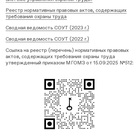
Реестр нормативных правовых актов, содержащих
требования охраны труда
Сводная ведомость СОУТ (2023 г.)
Сводная ведомость СОУТ (2022 г.)
Ссылка на реестр (перечень) нормативных правовых
актов, содержащих требования охраны труда
утвержденный приказом МГОМЗ от 15.09.2025 №512: