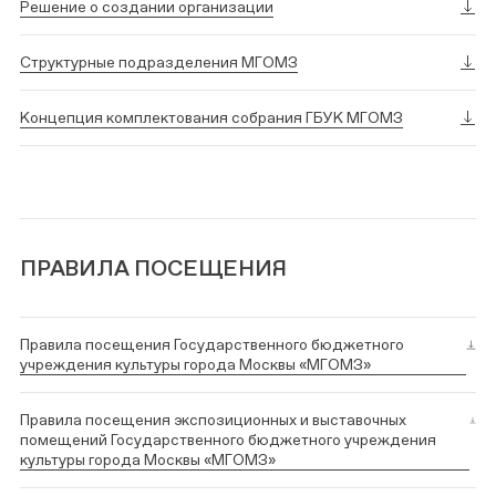
Решение о создании организации
Структурные подразделения МГОМЗ
Концепция комплектования собрания ГБУК МГОМЗ
ПРАВИЛА ПОСЕЩЕНИЯ
Правила посещения Государственного бюджетного
учреждения культуры города Москвы «МГОМЗ»
Правила посещения экспозиционных и выставочных
помещений Государственного бюджетного учреждения
культуры города Москвы «МГОМЗ»