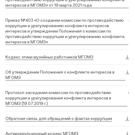
интересов в МГОМЗ» от 19 марта 2021 года
Приказ №403 «О создании комиссии по противодействию
коррупции и урегулированию конфликта интересов
интересов и утверждении Положения о комиссии по
противодействию коррупции и урегулированию конфликта
интересов в МГОМЗ»
Кодекс этики музейных работников МГОМЗ
Об утверждении Положения о конфликте интересов в
МГОМЗ
Протокол заседания комиссии по противодействию
коррупции и урегулирования конфликта интересов в
МГОМЗ (19.07.2019 г.)
Обратная связь для обращений о фактах коррупции
Антикоррупционный кодекс МГОМЗ