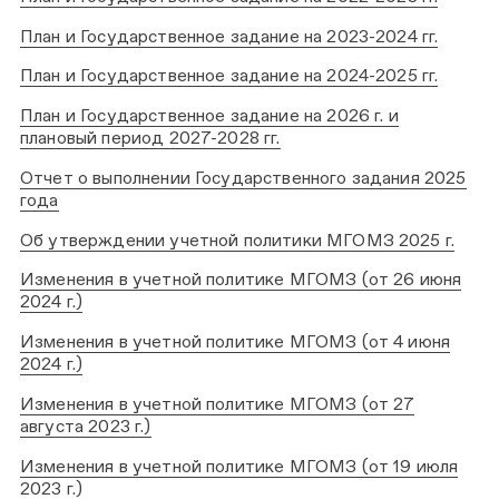
План и Государственное задание на 2023-2024 гг.
План и Государственное задание на 2024-2025 гг.
План и Государственное задание на 2026 г. и
плановый период 2027-2028 гг.
Отчет о выполнении Государственного задания 2025
года
Об утверждении учетной политики МГОМЗ 2025 г.
Изменения в учетной политике МГОМЗ (от 26 июня
2024 г.)
Изменения в учетной политике МГОМЗ (от 4 июня
2024 г.)
Изменения в учетной политике МГОМЗ (от 27
августа 2023 г.)
Изменения в учетной политике МГОМЗ (от 19 июля
2023 г.)