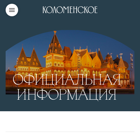
ОФИЦИАЛЬНАЯ
ИНФОРМАЦИЯ