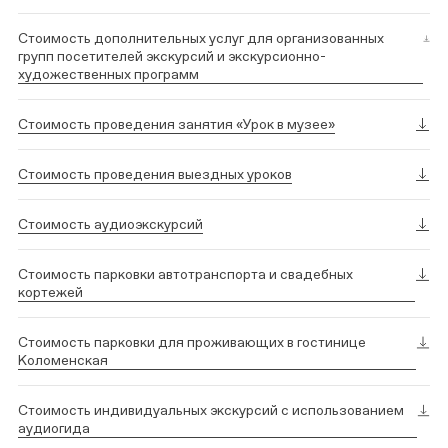
Стоимость дополнительных услуг для организованных
групп посетителей экскурсий и экскурсионно-
художественных программ
Стоимость проведения занятия «Урок в музее»
Стоимость проведения выездных уроков
Стоимость аудиоэкскурсий
Стоимость парковки автотранспорта и свадебных
кортежей
Стоимость парковки для проживающих в гостинице
Коломенская
Стоимость индивидуальных экскурсий с использованием
аудиогида