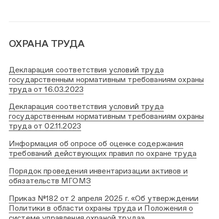
ОХРАНА ТРУДА
Декларация соответствия условий труда
государственным нормативным требованиям охраны
труда от 16.03.2023
Декларация соответствия условий труда
государственным нормативным требованиям охраны
труда от 02.11.2023
Информация об опросе об оценке содержания
требований действующих правил по охране труда
Порядок проведения инвентаризации активов и
обязательств МГОМЗ
Приказ №182 от 2 апреля 2025 г. «Об утверждении
Политики в области охраны труда и Положения о
системе управления охраной труда»