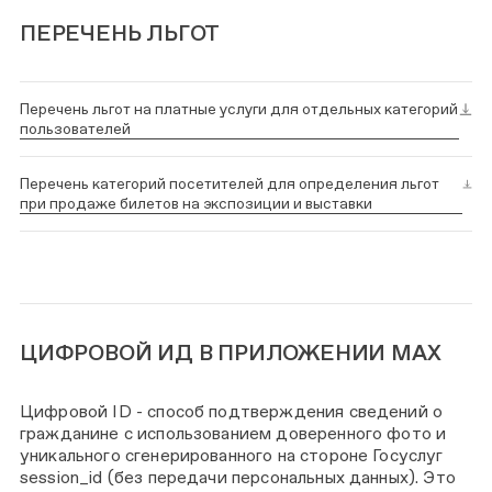
ПЕРЕЧЕНЬ ЛЬГОТ
Перечень льгот на платные услуги для отдельных категорий
пользователей
Перечень категорий посетителей для определения льгот
при продаже билетов на экспозиции и выставки
ЦИФРОВОЙ ИД В ПРИЛОЖЕНИИ MAX
Цифровой ID - способ подтверждения сведений о
гражданине с использованием доверенного фото и
уникального сгенерированного на стороне Госуслуг
session_id (без передачи персональных данных). Это