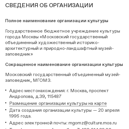
СВЕДЕНИЯ ОБ ОРГАНИЗАЦИИ
Полное наименование организации культуры
Государственное бюджетное учреждение культуры
города Москвы «Московский государственный
объединенный художественный историко-
архитектурный и природно-ландшафтный музей-
заповедник»
Сокращенное наименование организации культуры
Московский государственный объединенный музей-
заповедник, МГОМЗ.
Адрес местонахождения: г. Москва, проспект
Андропова, д.39, 115487
Размещение организации культуры на карте
Дата создания организации культуры — 20 апреля
1995 года.
Адрес электронной почты: mgomz@culture.mos.ru