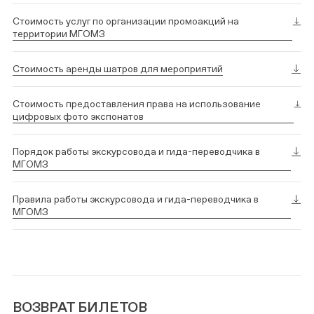
Стоимость услуг по организации промоакций на
территории МГОМЗ
Стоимость аренды шатров для мероприятий
Стоимость предоставления права на использование
цифровых фото экспонатов
Порядок работы экскурсовода и гида-переводчика в
МГОМЗ
Правила работы экскурсовода и гида-переводчика в
МГОМЗ
ВОЗВРАТ БИЛЕТОВ