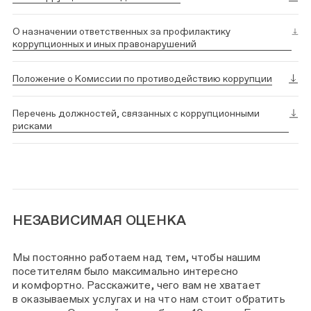
О назначении ответственных за профилактику
коррупционных и иных правонарушений
Положение о Комиссии по противодействию коррупции
Перечень должностей, связанных с коррупционными
рисками
НЕЗАВИСИМАЯ ОЦЕНКА
Мы постоянно работаем над тем, чтобы нашим
посетителям было максимально интересно
и комфортно. Расскажите, чего вам не хватает
в оказываемых услугах и на что нам стоит обратить