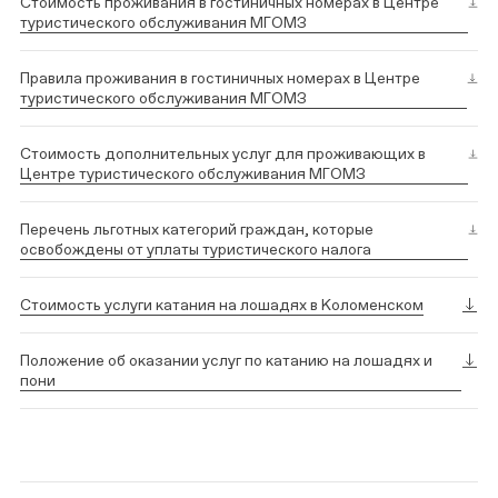
Стоимость проживания в гостиничных номерах в Центре
туристического обслуживания МГОМЗ
Правила проживания в гостиничных номерах в Центре
туристического обслуживания МГОМЗ
Стоимость дополнительных услуг для проживающих в
Центре туристического обслуживания МГОМЗ
Перечень льготных категорий граждан, которые
освобождены от уплаты туристического налога
Стоимость услуги катания на лошадях в Коломенском
Положение об оказании услуг по катанию на лошадях и
пони