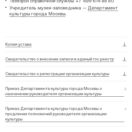
Телефон справочной службы: +7 499 614 88 80
Учредитель музея-заповедника —
Департамент
культуры города Москвы
.
Копия устава
Свидетельство о внесении записи в единый гос.реестр
Свидетельство о регистрации организации культуры
Приказ Департамента культуры города Москвы о
назначении руководителя организации культуры
Приказ Департамента культуры города Москвы о
продлении полномочий руководителя организации
культуры