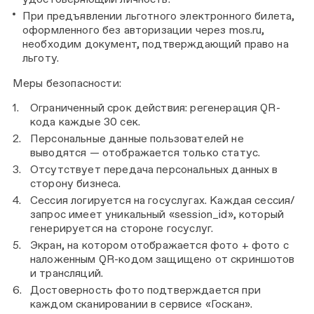
При предъявлении льготного электронного билета,
оформленного без авторизации через mos.ru,
необходим документ, подтверждающий право на
льготу.
Меры безопасности:
Ограниченный срок действия: регенерация QR-
кода каждые 30 сек.
Персональные данные пользователей не
выводятся — отображается только статус.
Отсутствует передача персональных данных в
сторону бизнеса.
Сессия логируется на госуслугах. Каждая сессия/
запрос имеет уникальный «session_id», который
генерируется на стороне госуслуг.
Экран, на котором отображается фото + фото с
наложенным QR-кодом защищено от скриншотов
и трансляций.
Достоверность фото подтверждается при
каждом сканировании в сервисе «Госкан».