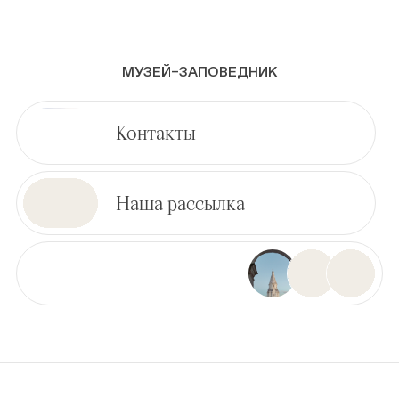
МУЗЕЙ–ЗАПОВЕДНИК
Контакты
Наша рассылка