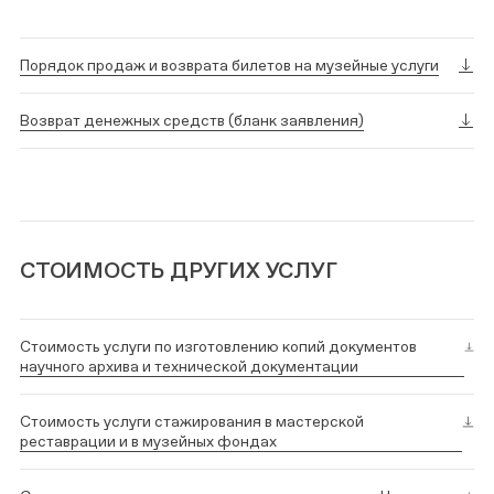
Порядок продаж и возврата билетов на музейные услуги
Возврат денежных средств (бланк заявления)
СТОИМОСТЬ ДРУГИХ УСЛУГ
Стоимость услуги по изготовлению копий документов
научного архива и технической документации
Стоимость услуги стажирования в мастерской
реставрации и в музейных фондах