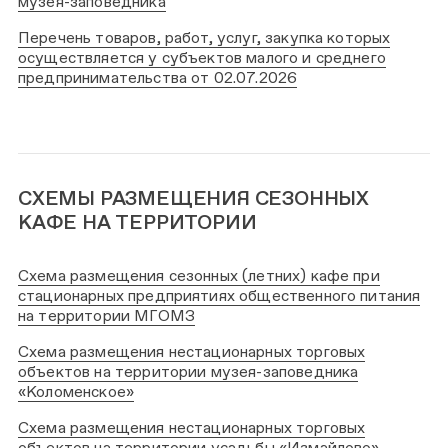
музея-заповедника
Перечень товаров, работ, услуг, закупка которых
осуществляется у субъектов малого и среднего
предпринимательства от 02.07.2026
СХЕМЫ РАЗМЕЩЕНИЯ СЕЗОННЫХ
КАФЕ НА ТЕРРИТОРИИ
Схема размещения сезонных (летних) кафе при
стационарных предприятиях общественного питания
на территории МГОМЗ
Схема размещения нестационарных торговых
объектов на территории музея-заповедника
«Коломенское»
Схема размещения нестационарных торговых
объектов на территории усадьбы «Измайлово»