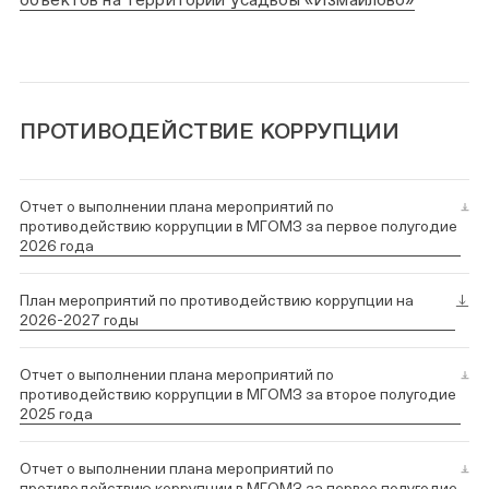
ПРОТИВОДЕЙСТВИЕ КОРРУПЦИИ
Отчет о выполнении плана мероприятий по
противодействию коррупции в МГОМЗ за первое полугодие
2026 года
План мероприятий по противодействию коррупции на
2026-2027 годы
Отчет о выполнении плана мероприятий по
противодействию коррупции в МГОМЗ за второе полугодие
2025 года
Отчет о выполнении плана мероприятий по
противодействию коррупции в МГОМЗ за первое полугодие