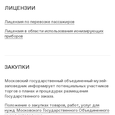
ЛИЦЕНЗИИ
Лицензия по перевозке пассажиров
Лицензия в области использования ионизирующих
приборов
ЗАКУПКИ
Московский государственный объединенный музей-
заповедник информирует потенциальных участников
торгов о планах и процедурах размещения
Государственного заказа.
Положение о закупках товаров, работ, услуг для
нужд Московского Государственного Объединенного