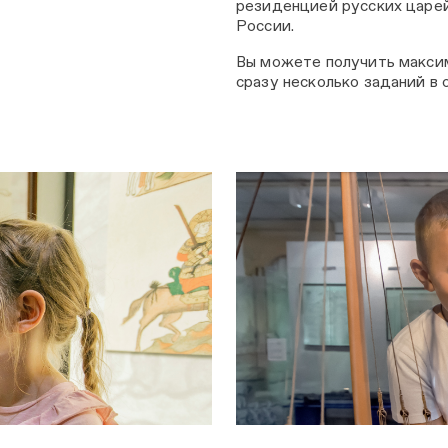
резиденцией русских царей
России.
Вы можете получить максим
сразу несколько заданий в 