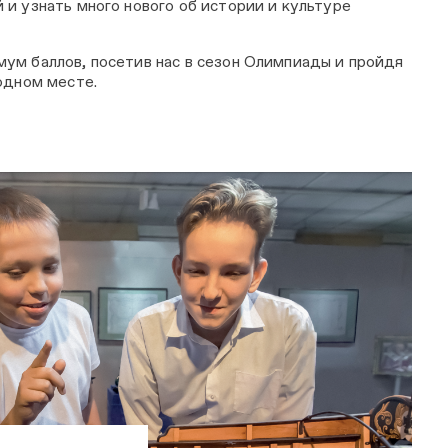
 и узнать много нового об истории и культуре
ум баллов, посетив нас в сезон Олимпиады и пройдя
одном месте.