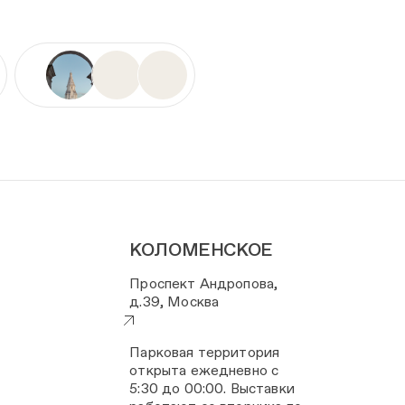
КОЛОМЕНСКОЕ
Проспект Андропова,
д.39, Москва
Парковая территория
открыта ежедневно с
5:30 до 00:00. Выставки