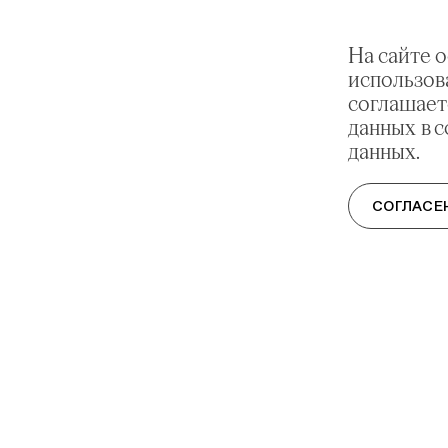
На сайте 
использов
соглашает
данных в 
данных.
СОГЛАСЕ