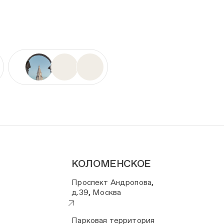
КОЛОМЕНСКОЕ
Проспект Андропова,
д.39, Москва
Парковая территория