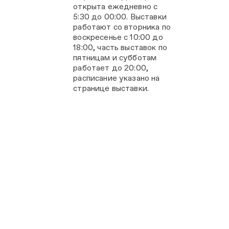
открыта ежедневно с
5:30 до 00:00. Выставки
работают со вторника по
воскресенье с 10:00 до
18:00, часть выставок по
пятницам и субботам
работает до 20:00,
расписание указано на
странице выставки.