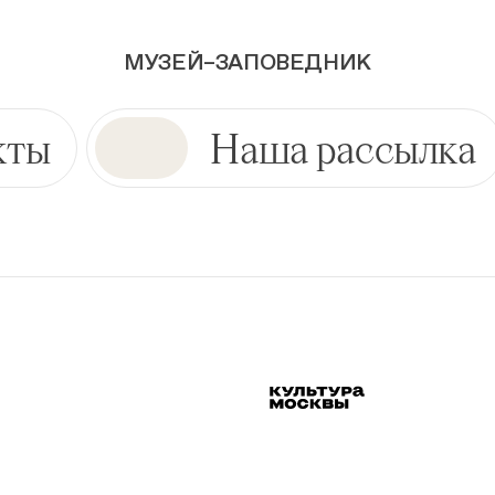
МУЗЕЙ–ЗАПОВЕДНИК
кты
Наша рассылка