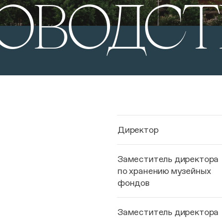
КОВОДС
Директор
Заместитель директора
по хранению музейных
фондов
Заместитель директора