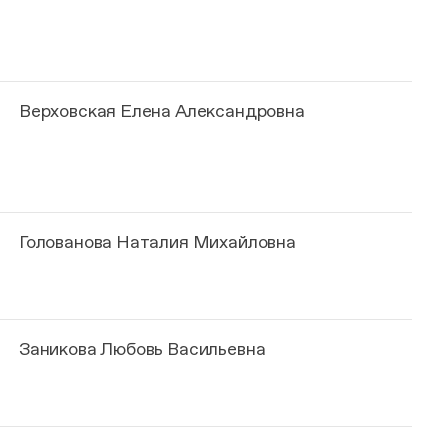
Верховская Елена Александровна
Голованова Наталия Михайловна
Заникова Любовь Васильевна