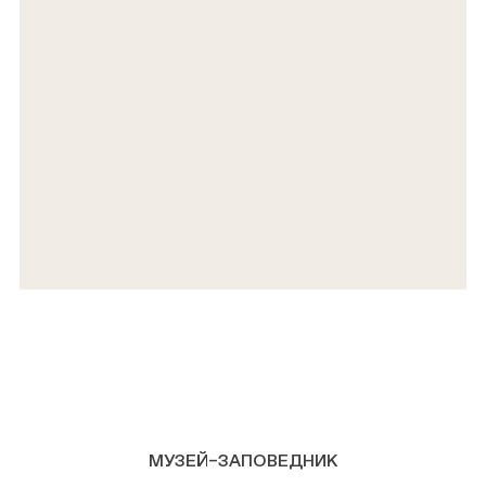
МУЗЕЙ–ЗАПОВЕДНИК