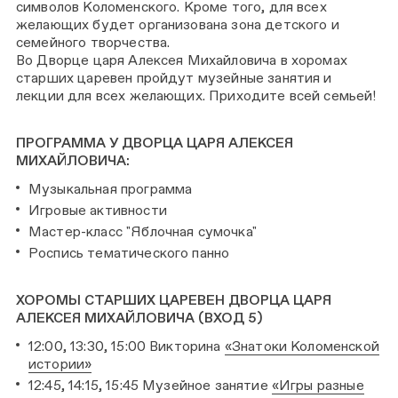
символов Коломенского. Кроме того, для всех
желающих будет организована зона детского и
семейного творчества.
Во Дворце царя Алексея Михайловича в хоромах
старших царевен пройдут музейные занятия и
лекции для всех желающих. Приходите всей семьей!
ПРОГРАММА У ДВОРЦА ЦАРЯ АЛЕКСЕЯ
МИХАЙЛОВИЧА:
Музыкальная программа
Игровые активности
Мастер-класс "Яблочная сумочка"
Роспись тематического панно
ХОРОМЫ СТАРШИХ ЦАРЕВЕН ДВОРЦА ЦАРЯ
АЛЕКСЕЯ МИХАЙЛОВИЧА (ВХОД 5)
12:00, 13:30, 15:00 Викторина
«Знатоки Коломенской
истории»
12:45, 14:15, 15:45 Музейное занятие
«Игры разные