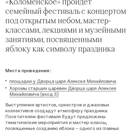
«Коломенское» пройдет
семейный фестиваль с концертом
под открытым небом, мастер-
классами, лекциями и музейными
занятиями, посвященными
яблоку как символу праздника
Места проведения:
площадки у Дворца царя Алексея Михайловича
Хоромы старших царевен Дворца царя Алексея
Михайловича (вход 5)
Выступления артистов, оркестров и джазовых
коллективов создадут атмосферу праздника.
Посетителям фестиваля будут предложены
тематические мероприятия и мастер-классы,
посвященные созданию яблока – одного из главных