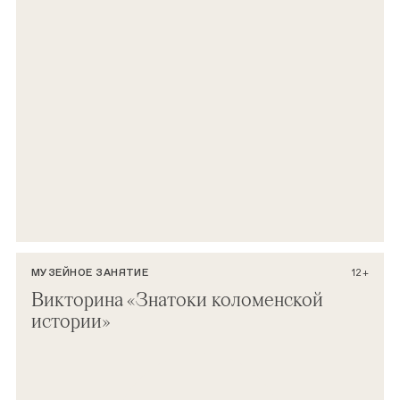
МУЗЕЙНОЕ ЗАНЯТИЕ
12+
Викторина «Знатоки коломенской
истории»