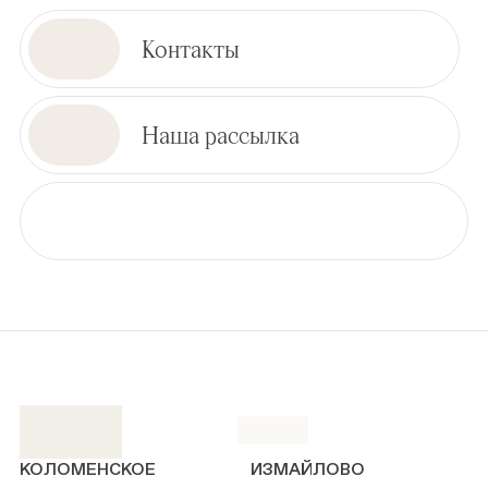
Контакты
Наша рассылка
КОЛОМЕНСКОЕ
ИЗМАЙЛОВО