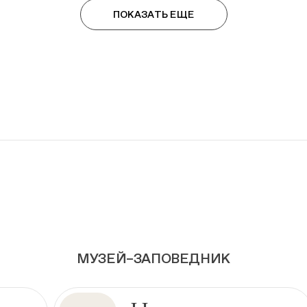
ПОКАЗАТЬ ЕЩЕ
МУЗЕЙ–ЗАПОВЕДНИК