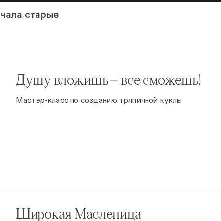
чала старые
Душу вложишь — все сможешь!
Мастер-класс по созданию тряпичной куклы
Широкая Масленица