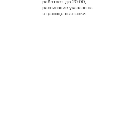
работает до 20:00,
расписание указано на
странице выставки.