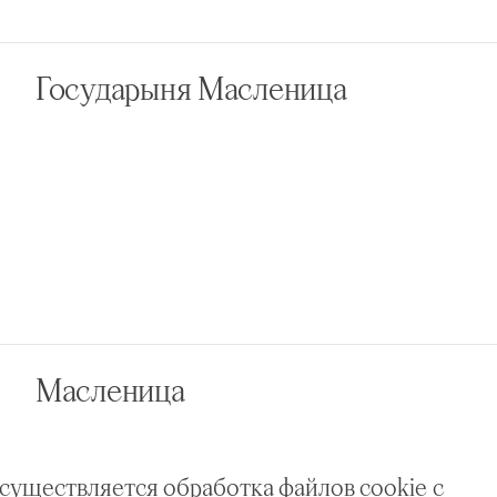
Государыня Масленица
Масленица
осуществляется обработка файлов cookie с