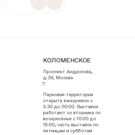
КОЛОМЕНСКОЕ
Проспект Андропова,
д.39, Москва
Парковая территория
открыта ежедневно с
5:30 до 00:00. Выставки
работают со вторника по
воскресенье с 10:00 до
18:00, часть выставок по
пятницам и субботам