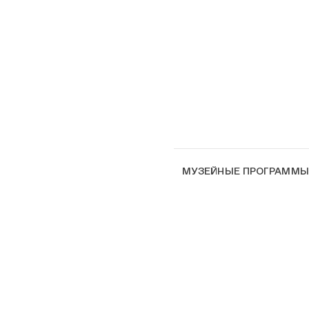
МУЗЕЙНЫЕ ПРОГРАММ