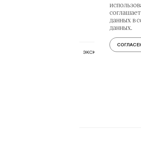
использов
соглашает
данных в 
данных.
СОГЛАСЕ
ЭКСКУРСИЯ