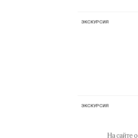
ЭКСКУРСИЯ
ЭКСКУРСИЯ
На сайте 