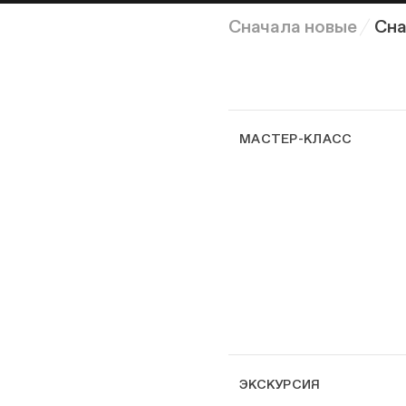
Сначала новые
Сна
МАСТЕР-КЛАСС
ЭКСКУРСИЯ