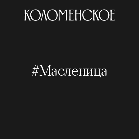
#Масленица