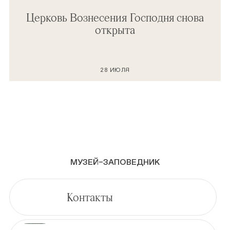
Церковь Вознесения Господня снова
открыта
28 ИЮЛЯ
МУЗЕЙ–ЗАПОВЕДНИК
Контакты