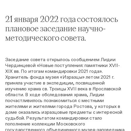
21 января 2022 года состоялось
плановое заседание научно-
методического совета.
Заседание совета открылось сообщением Лидии
Чердинцевой «Новые поступления: памятники XVII-
XIX вв. По итогам командировки 2021 года».
Хранитель фонда музея «Изразцы» летом 2021 г.
приняла участие в экспедиции, посвященной
изучению храма св. Троицы XVII века в Ярославской
области. В ходе обследования храма, Лидии
посчастливилось познакомиться с местными
жителями и жителями города Ростова, у которых в
доме оказались изразцовые предметы с интересной
судьбой. Результатом командировки стало
пополнение коллекции Московского
государственного объединенного музея-заповедника