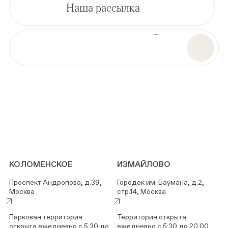
Наша рассылка
КОЛОМЕНСКОЕ
ИЗМАЙЛОВО
Проспект Андропова, д.39,
Городок им. Баумана, д.2,
Москва
стр.14, Москва
Парковая территория
Территория открыта
открыта ежедневно с 5:30 до
ежедневно с 5:30 до 20:00.