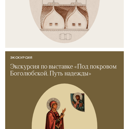
ЭКСКУРСИЯ
Экскурсия по выставке «Под покровом
Боголюбской. Путь надежды»