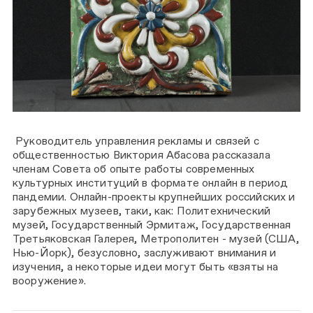
Руководитель управления рекламы и связей с
общественностью Виктория Абасова рассказала
членам Совета об опыте работы современных
культурных институций в формате онлайн в период
пандемии. Онлайн-проекты крупнейших российских и
зарубежных музеев, таки, как: Политехнический
музей, Государственный Эрмитаж, Государственная
Третьяковская Галерея, Метрополитен - музей (США,
Нью-Йорк), безусловно, заслуживают внимания и
изучения, а некоторые идеи могут быть «взяты на
вооружение».