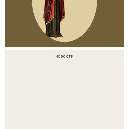
НОВОСТИ