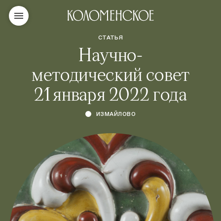
СТАТЬЯ
Научно-
методический совет
21 января 2022 года
ИЗМАЙЛОВО