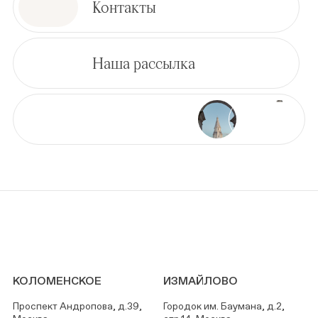
Контакты
Наша рассылка
КОЛОМЕНСКОЕ
ИЗМАЙЛОВО
Проспект Андропова, д.39,
Городок им. Баумана, д.2,