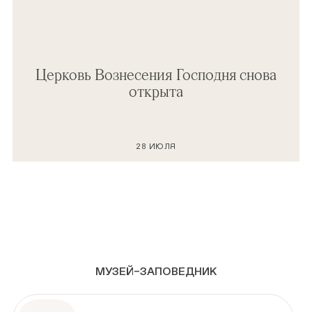
Церковь Вознесения Господня снова
открыта
28 ИЮЛЯ
МУЗЕЙ–ЗАПОВЕДНИК