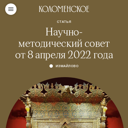
СТАТЬЯ
Научно-
методический совет
от 8 апреля 2022 года
ИЗМАЙЛОВО