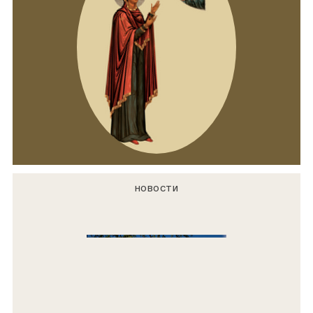
НОВОСТИ