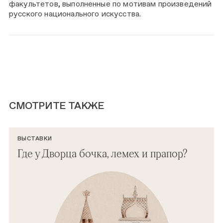
факультетов, выполненные по мотивам произведений
русского национального искусства.
СМОТРИТЕ ТАКЖЕ
ВЫСТАВКИ
Где у Дворца бочка, лемех и прапор?