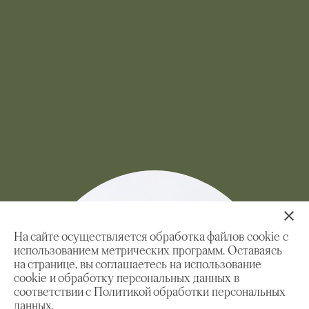
На сайте осуществляется обработка файлов cookie с
использованием метрических программ. Оставаясь
на странице, вы соглашаетесь на использование
cookie и обработку персональных данных в
соответствии с Политикой обработки персональных
данных.