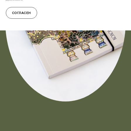
СОГЛАСЕН