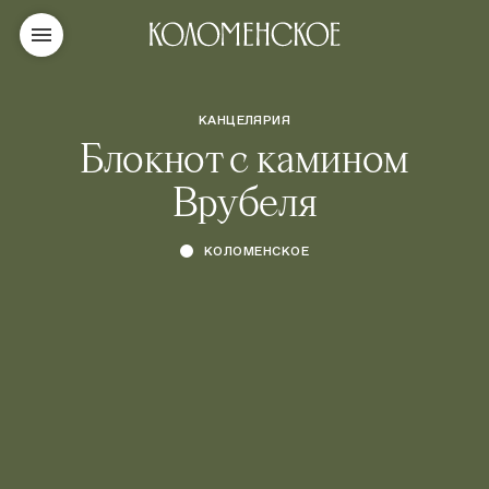
КАНЦЕЛЯРИЯ
Блокнот с камином
Врубеля
КОЛОМЕНСКОЕ