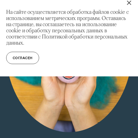
На сайте осуществляется обработка файлов cookie с
использованием метрических программ. Оставаясь
на странице, вы соглашаетесь на использование
cookie и обработку персональных данных в
соответствии с Политикой обработки персональных
данных.
СОГЛАСЕН