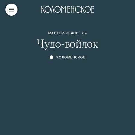
МАСТЕР-КЛАСС
6+
Чудо-войлок
КОЛОМЕНСКОЕ