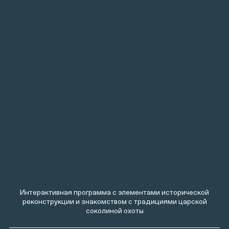
Интерактивная программа с элементами исторической
реконструкции и знакомством с традициями царской
соколиной охоты