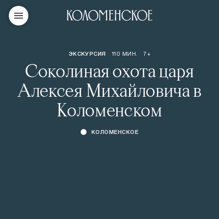
ЭКСКУРСИЯ
110 МИН.
7+
Соколиная охота царя
Алексея Михайловича в
Коломенском
КОЛОМЕНСКОЕ