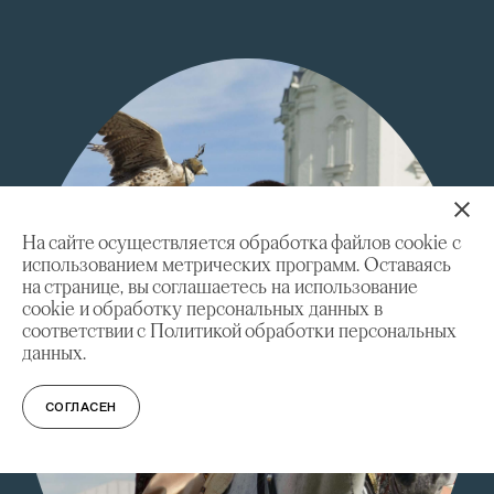
На сайте осуществляется обработка файлов cookie с
использованием метрических программ. Оставаясь
на странице, вы соглашаетесь на использование
cookie и обработку персональных данных в
соответствии с Политикой обработки персональных
данных.
СОГЛАСЕН