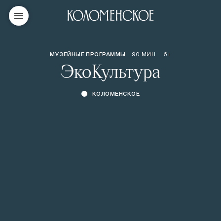
МУЗЕЙНЫЕ ПРОГРАММЫ
90 МИН.
6+
ЭкоКультура
КОЛОМЕНСКОЕ