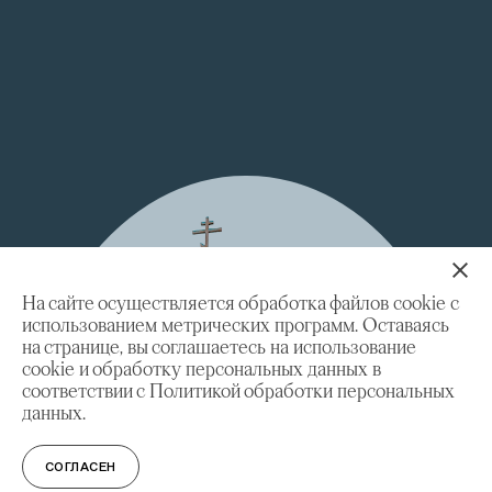
На сайте осуществляется обработка файлов cookie с
использованием метрических программ. Оставаясь
на странице, вы соглашаетесь на использование
cookie и обработку персональных данных в
соответствии с Политикой обработки персональных
данных.
СОГЛАСЕН