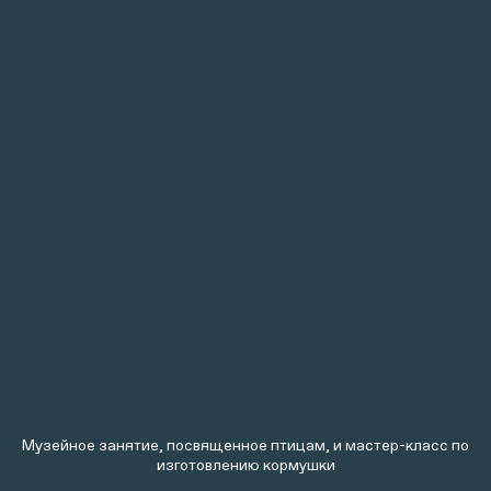
Музейное занятие, посвященное птицам, и мастер-класс по
изготовлению кормушки