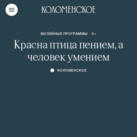
МУЗЕЙНЫЕ ПРОГРАММЫ
6+
Красна птица пением, а
человек умением
КОЛОМЕНСКОЕ