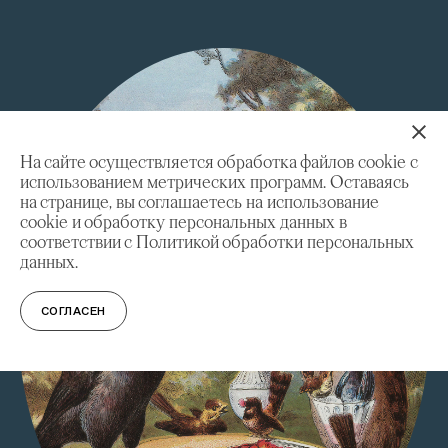
На сайте осуществляется обработка файлов cookie с
использованием метрических программ. Оставаясь
на странице, вы соглашаетесь на использование
cookie и обработку персональных данных в
соответствии с Политикой обработки персональных
данных.
СОГЛАСЕН