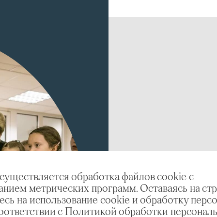
осуществляется обработка файлов cookie с
анием метрических программ. Оставаясь на стр
есь на использование cookie и обработку перс
соответствии с Политикой обработки персонал