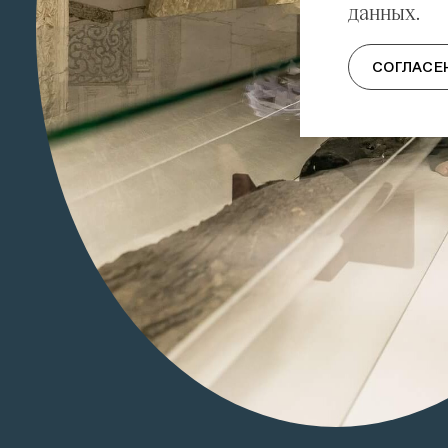
данных.
СОГЛАСЕ