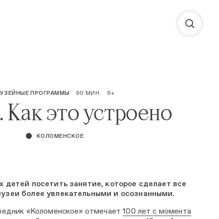
УЗЕЙНЫЕ ПРОГРАММЫ
90 МИН.
6+
 Как это устроено
КОЛОМЕНСКОЕ
х детей посетить занятие, которое сделает все
узеи более увлекательными и осознанными.
оведник «Коломенское» отмечает
100 лет с момента