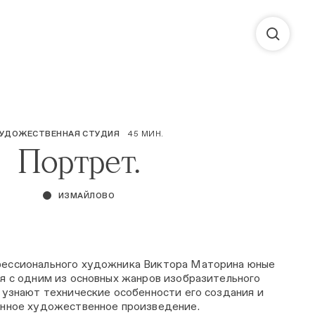
ХУДОЖЕСТВЕННАЯ СТУДИЯ
45 МИН.
Портрет.
ИЗМАЙЛОВО
ессионального художника Виктора Маторина юные
я с одним из основных жанров изобразительного
 узнают технические особенности его создания и
енное художественное произведение.