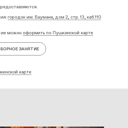
предоставляются.
тия:
городок им. Баумана, дом 2, стр. 13, каб.110
ятие можно
оформить по Пушкинской карте
СБОРНОЕ ЗАНЯТИЕ
кинской карте