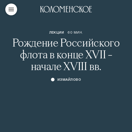
ЛЕКЦИИ
60 МИН.
Рождение Российского
флота в конце XVII –
начале XVIII вв.
ИЗМАЙЛОВО