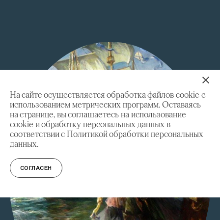
На сайте осуществляется обработка файлов cookie с
использованием метрических программ. Оставаясь
на странице, вы соглашаетесь на использование
cookie и обработку персональных данных в
соответствии с Политикой обработки персональных
данных.
СОГЛАСЕН