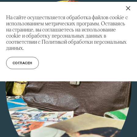
На сайте осуществляется обработка файлов cookie с
использованием метрических программ. Оставаясь
на странице, вы соглашаетесь на использование
cookie и обработку персональных данных в
соответствии с Политикой обработки персональных
данных.
СОГЛАСЕН