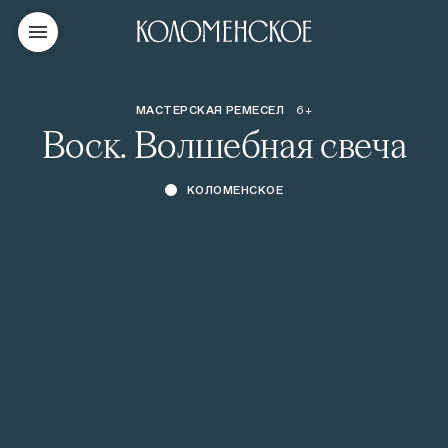
МАСТЕРСКАЯ РЕМЕСЕЛ
6+
Воск. Волшебная свеча
КОЛОМЕНСКОЕ