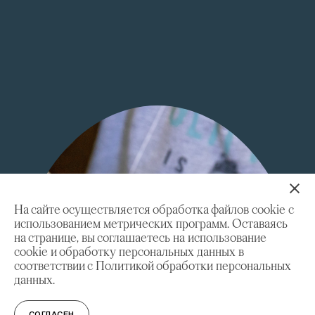
На сайте осуществляется обработка файлов cookie с
использованием метрических программ. Оставаясь
на странице, вы соглашаетесь на использование
cookie и обработку персональных данных в
соответствии с Политикой обработки персональных
данных.
СОГЛАСЕН