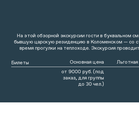
На этой обзорной экскурсии гости в буквальном см
бывшую царскую резиденцию в Коломенском — со с
время прогулки на теплоходе. Экскурсия проводит
Основная цена
Льготная
Билеты
от 9000 руб. (под
заказ, для группы
до 30 чел.)
СМОТРИТЕ ТАКЖЕ