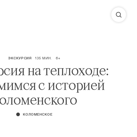
ЭКСКУРСИЯ
135 МИН.
6+
сия на теплоходе:
мимся с историей
оломенского
КОЛОМЕНСКОЕ