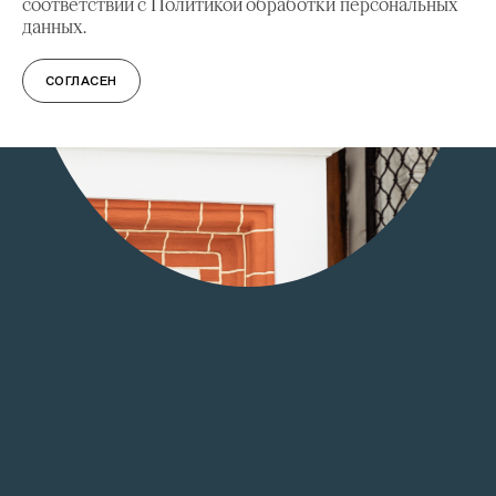
соответствии с Политикой обработки персональных
данных.
СОГЛАСЕН