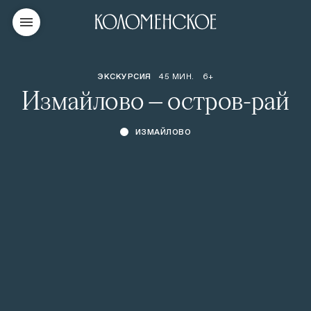
ЭКСКУРСИЯ
45 МИН.
6+
Измайлово — остров-рай
ИЗМАЙЛОВО