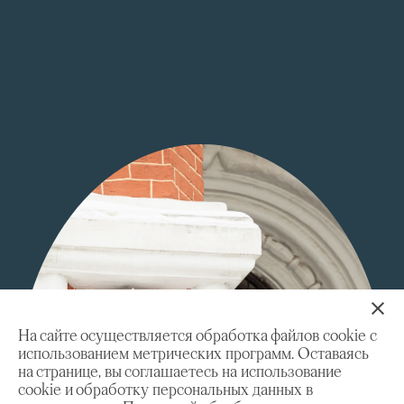
На сайте осуществляется обработка файлов cookie с
использованием метрических программ. Оставаясь
на странице, вы соглашаетесь на использование
cookie и обработку персональных данных в