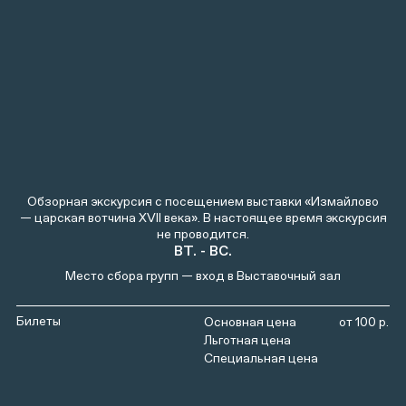
Обзорная экскурсия с посещением выставки «Измайлово
— царская вотчина XVII века». В настоящее время экскурсия
не проводится.
ВТ. - ВС.
Место сбора групп — вход в Выставочный зал
Билеты
от 100 р.