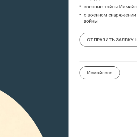
военные тайны Измайл
о военном снаряжении
войны
ОТПРАВИТЬ ЗАЯВКУ 
Измайлово