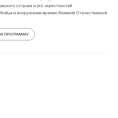
овского острова и его окрестностей
 бойца и вооружении времен Великой Отечественной
НА ПРОГРАММУ