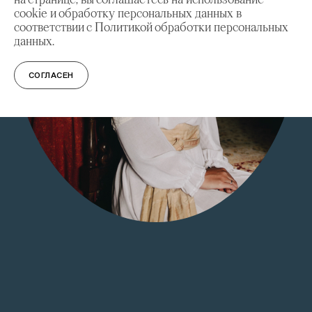
cookie и обработку персональных данных в
соответствии с Политикой обработки персональных
данных.
СОГЛАСЕН