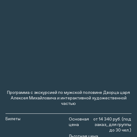
Программа с экскурсией по мужской половине Дворца царя
Алексея Михайловича и интерактивной художественной
частью
Билеты
от 14 340 руб. (под
заказ, для группы
до 30 чел.)