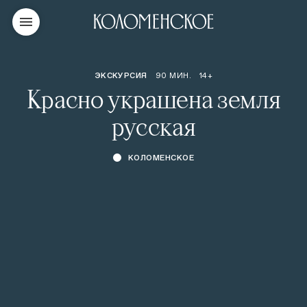
ЭКСКУРСИЯ
90 МИН.
14+
Красно украшена земля
русская
КОЛОМЕНСКОЕ