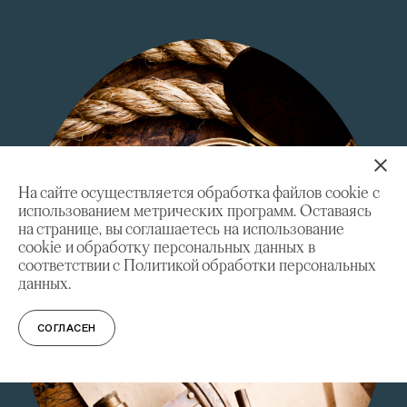
На сайте осуществляется обработка файлов cookie с
использованием метрических программ. Оставаясь
на странице, вы соглашаетесь на использование
cookie и обработку персональных данных в
соответствии с Политикой обработки персональных
данных.
СОГЛАСЕН