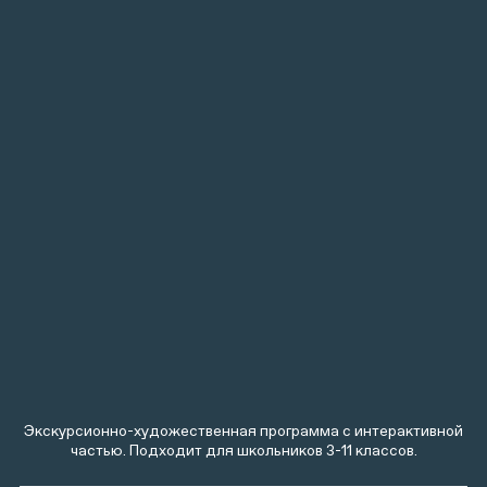
Экскурсионно-художественная программа с интерактивной
частью. Подходит для школьников 3-11 классов.