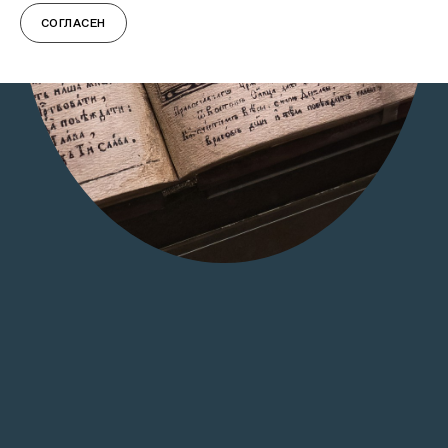
СОГЛАСЕН