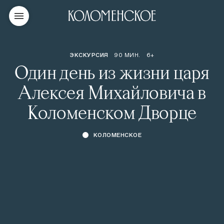
ЭКСКУРСИЯ
90 МИН.
6+
Один день из жизни царя
Алексея Михайловича в
Коломенском Дворце
КОЛОМЕНСКОЕ