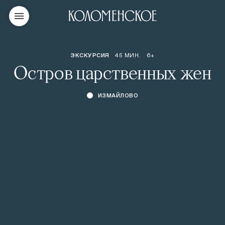
ЭКСКУРСИЯ
45 МИН.
6+
Остров царственных жен
ИЗМАЙЛОВО