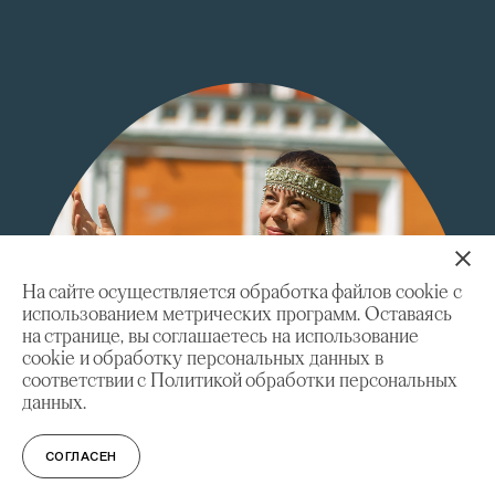
На сайте осуществляется обработка файлов cookie с
использованием метрических программ. Оставаясь
на странице, вы соглашаетесь на использование
cookie и обработку персональных данных в
соответствии с Политикой обработки персональных
данных.
СОГЛАСЕН