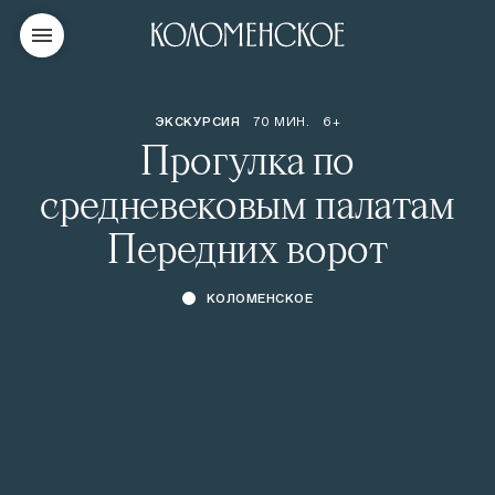
ЭКСКУРСИЯ
70 МИН.
6+
Прогулка по
средневековым палатам
Передних ворот
КОЛОМЕНСКОЕ