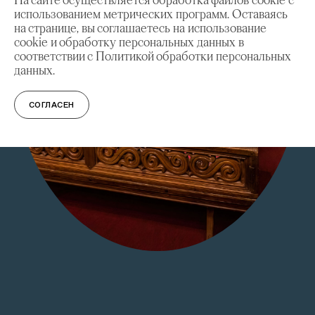
использованием метрических программ. Оставаясь
на странице, вы соглашаетесь на использование
cookie и обработку персональных данных в
соответствии с Политикой обработки персональных
данных.
СОГЛАСЕН