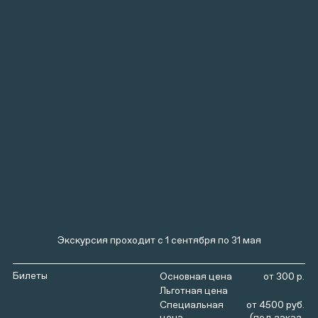
Экскурсия проходит с 1 сентября по 31 мая
Билеты
от 300 р.
от 4500 руб.
(под заказ,