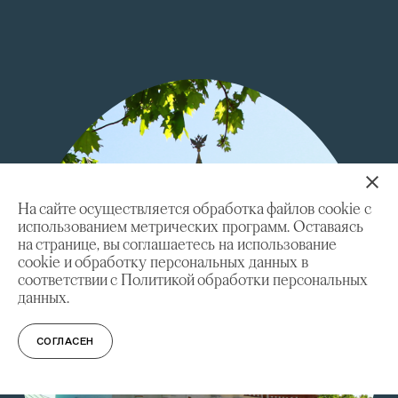
На сайте осуществляется обработка файлов cookie с
использованием метрических программ. Оставаясь
на странице, вы соглашаетесь на использование
cookie и обработку персональных данных в
соответствии с Политикой обработки персональных
данных.
СОГЛАСЕН