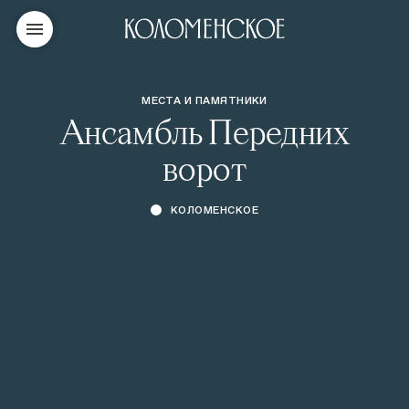
МЕСТА И ПАМЯТНИКИ
Ансамбль Передних
ворот
КОЛОМЕНСКОЕ