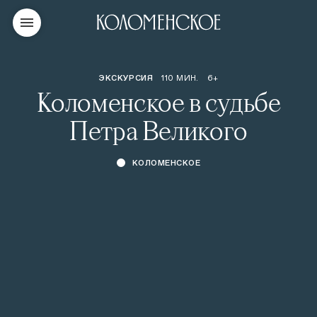
ЭКСКУРСИЯ
110 МИН.
6+
Коломенское в судьбе
Петра Великого
КОЛОМЕНСКОЕ