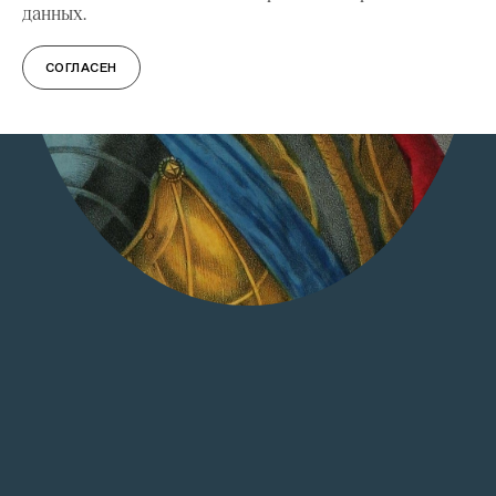
данных.
СОГЛАСЕН