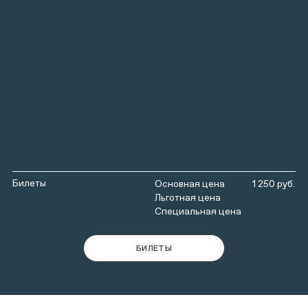
Билеты
1 250 руб.
БИЛЕТЫ