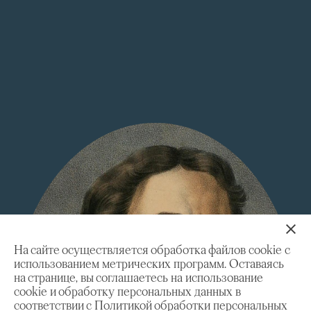
На сайте осуществляется обработка файлов cookie с
использованием метрических программ. Оставаясь
на странице, вы соглашаетесь на использование
cookie и обработку персональных данных в
соответствии с Политикой обработки персональных