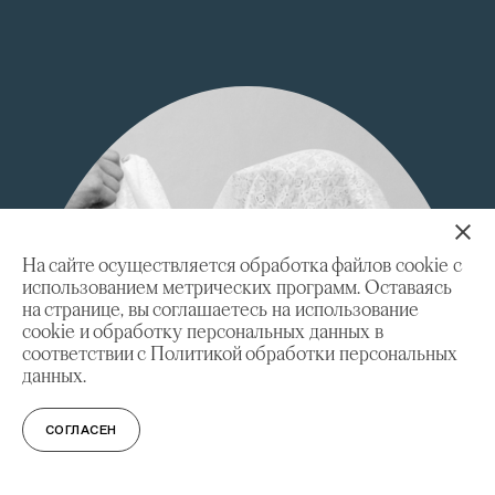
На сайте осуществляется обработка файлов cookie с
использованием метрических программ. Оставаясь
на странице, вы соглашаетесь на использование
cookie и обработку персональных данных в
соответствии с Политикой обработки персональных
данных.
СОГЛАСЕН