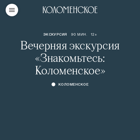
ЭКСКУРСИЯ
90 МИН.
12+
Вечерняя экскурсия
«Знакомьтесь:
Коломенское»
КОЛОМЕНСКОЕ