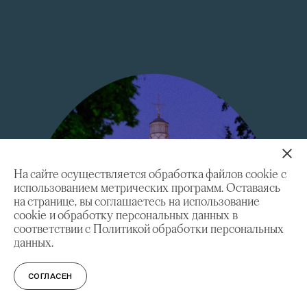
На сайте осуществляется обработка файлов cookie с
использованием метрических программ. Оставаясь
на странице, вы соглашаетесь на использование
cookie и обработку персональных данных в
соответствии с Политикой обработки персональных
данных.
СОГЛАСЕН