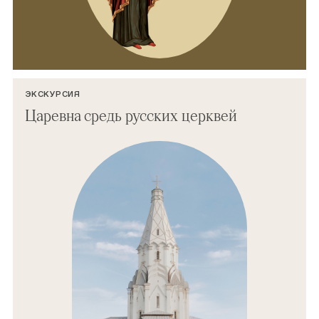
ЭКСКУРСИЯ
Царевна средь русских церквей