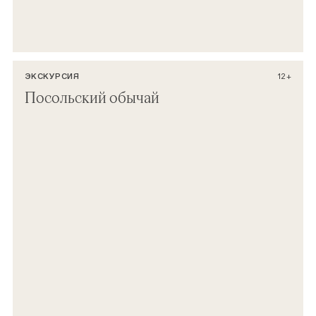
ЭКСКУРСИЯ
12+
Посольский обычай