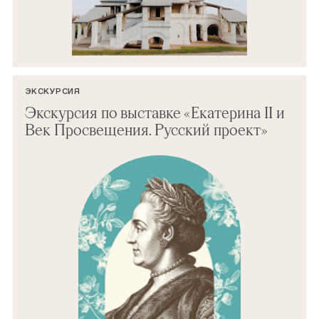
ЭКСКУРСИЯ
Экскурсия по выставке «Екатерина II и
Век Просвещения. Русский проект»