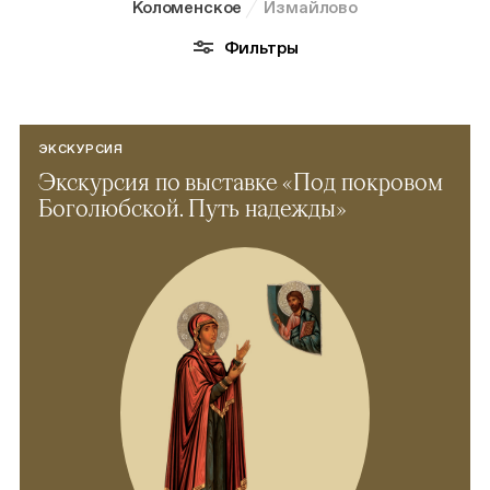
Коломенское
Измайлово
Фильтры
ЭКСКУРСИЯ
Экскурсия по выставке «Под покровом
Боголюбской. Путь надежды»