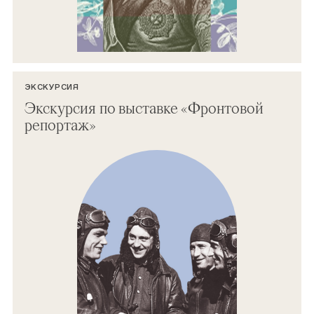
ЭКСКУРСИЯ
Экскурсия по выставке «Фронтовой
репортаж»