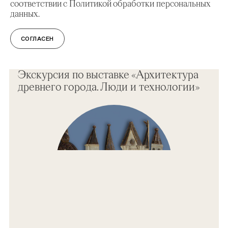
соответствии с Политикой обработки персональных
данных.
СОГЛАСЕН
ЭКСКУРСИЯ
Экскурсия по выставке «Архитектура
древнего города. Люди и технологии»