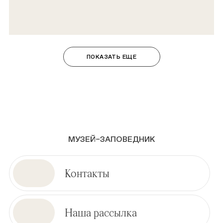
ПОКАЗАТЬ ЕЩЕ
МУЗЕЙ–ЗАПОВЕДНИК
Контакты
Наша рассылка