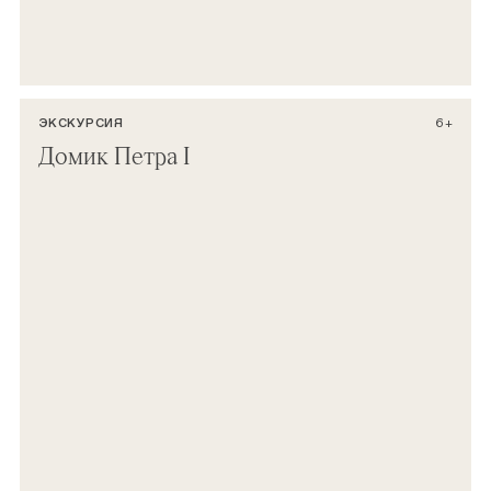
ЭКСКУРСИЯ
6+
Домик Петра I